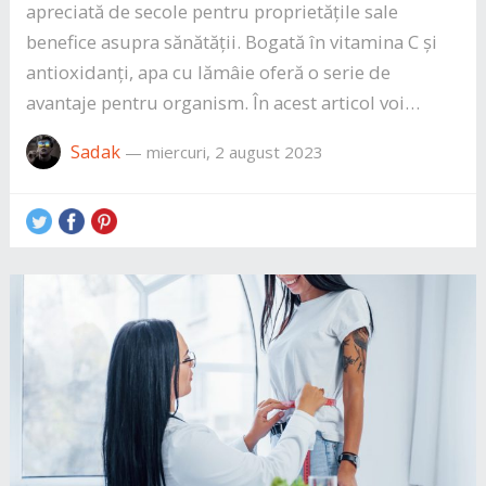
apreciată de secole pentru proprietățile sale
benefice asupra sănătății. Bogată în vitamina C și
antioxidanți, apa cu lămâie oferă o serie de
avantaje pentru organism. În acest articol voi…
Sadak
—
miercuri, 2 august 2023