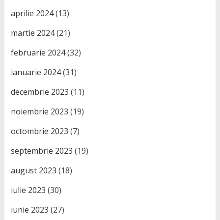
aprilie 2024
(13)
martie 2024
(21)
februarie 2024
(32)
ianuarie 2024
(31)
decembrie 2023
(11)
noiembrie 2023
(19)
octombrie 2023
(7)
septembrie 2023
(19)
august 2023
(18)
iulie 2023
(30)
iunie 2023
(27)