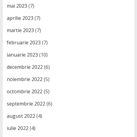
mai 2023
(7)
aprilie 2023
(7)
martie 2023
(7)
februarie 2023
(7)
ianuarie 2023
(10)
decembrie 2022
(6)
noiembrie 2022
(5)
octombrie 2022
(5)
septembrie 2022
(6)
august 2022
(4)
iulie 2022
(4)