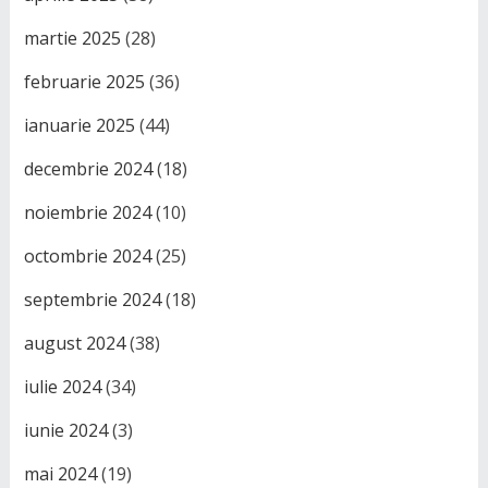
martie 2025
(28)
februarie 2025
(36)
ianuarie 2025
(44)
decembrie 2024
(18)
noiembrie 2024
(10)
octombrie 2024
(25)
septembrie 2024
(18)
august 2024
(38)
iulie 2024
(34)
iunie 2024
(3)
mai 2024
(19)