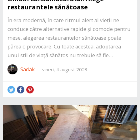
restaurantele sănătoase
În era modernă, în care ritmul alert al vieții ne
conduce către alternative rapide și comode pentru
mese, alegerea restaurantelor sănătoase poate
părea o provocare. Cu toate acestea, adoptarea
unui stil de viață sănătos nu trebuie să fie…
Sadak
—
vineri, 4 august 2023