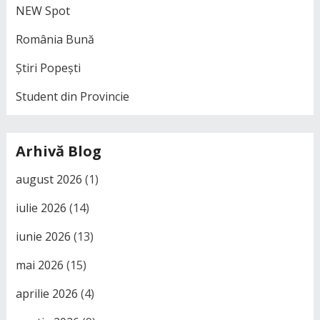
NEW Spot
România Bună
Știri Popești
Student din Provincie
Arhivă Blog
august 2026
(1)
iulie 2026
(14)
iunie 2026
(13)
mai 2026
(15)
aprilie 2026
(4)