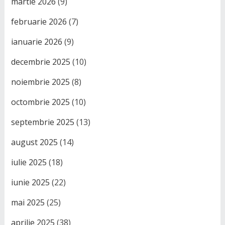
martie 2026
(9)
februarie 2026
(7)
ianuarie 2026
(9)
decembrie 2025
(10)
noiembrie 2025
(8)
octombrie 2025
(10)
septembrie 2025
(13)
august 2025
(14)
iulie 2025
(18)
iunie 2025
(22)
mai 2025
(25)
aprilie 2025
(38)