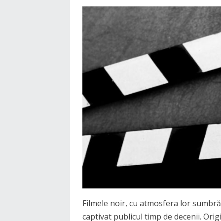
Filmele noir, cu atmosfera lor sumbră
captivat publicul timp de decenii. Origi