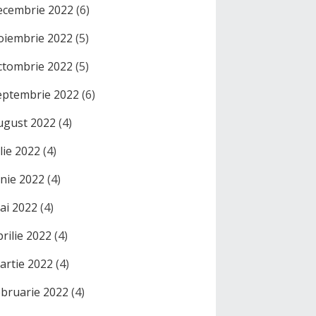
ecembrie 2022
(6)
oiembrie 2022
(5)
ctombrie 2022
(5)
eptembrie 2022
(6)
ugust 2022
(4)
ulie 2022
(4)
unie 2022
(4)
ai 2022
(4)
prilie 2022
(4)
artie 2022
(4)
ebruarie 2022
(4)