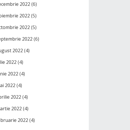
ecembrie 2022
(6)
oiembrie 2022
(5)
ctombrie 2022
(5)
eptembrie 2022
(6)
ugust 2022
(4)
ulie 2022
(4)
unie 2022
(4)
ai 2022
(4)
prilie 2022
(4)
artie 2022
(4)
ebruarie 2022
(4)