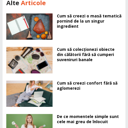
Alte
Articole
Cum să creezi o masă tematică
pornind de la un singur
ingredient
Cum să colecționezi obiecte
din călătorii fără să cumperi
suveniruri banale
Cum să creezi confort fără să
aglomerezi
De ce momentele simple sunt
cele mai greu de înlocuit