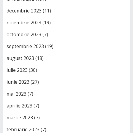
decembrie 2023
(11)
noiembrie 2023
(19)
octombrie 2023
(7)
septembrie 2023
(19)
august 2023
(18)
iulie 2023
(30)
iunie 2023
(27)
mai 2023
(7)
aprilie 2023
(7)
martie 2023
(7)
februarie 2023
(7)