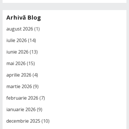
Arhivă Blog
august 2026
(1)
iulie 2026
(14)
iunie 2026
(13)
mai 2026
(15)
aprilie 2026
(4)
martie 2026
(9)
februarie 2026
(7)
ianuarie 2026
(9)
decembrie 2025
(10)