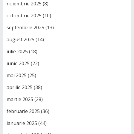
noiembrie 2025
(8)
octombrie 2025
(10)
septembrie 2025
(13)
august 2025
(14)
iulie 2025
(18)
iunie 2025
(22)
mai 2025
(25)
aprilie 2025
(38)
martie 2025
(28)
februarie 2025
(36)
ianuarie 2025
(44)