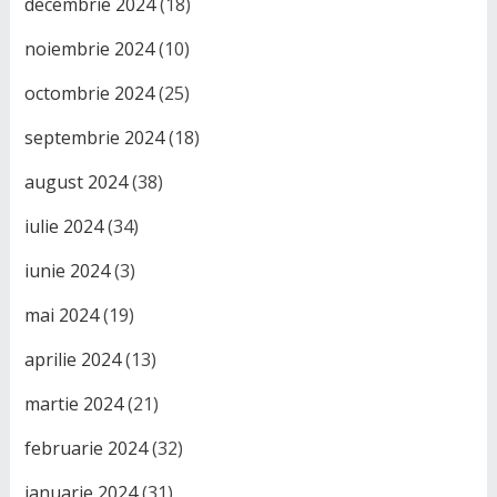
decembrie 2024
(18)
noiembrie 2024
(10)
octombrie 2024
(25)
septembrie 2024
(18)
august 2024
(38)
iulie 2024
(34)
iunie 2024
(3)
mai 2024
(19)
aprilie 2024
(13)
martie 2024
(21)
februarie 2024
(32)
ianuarie 2024
(31)