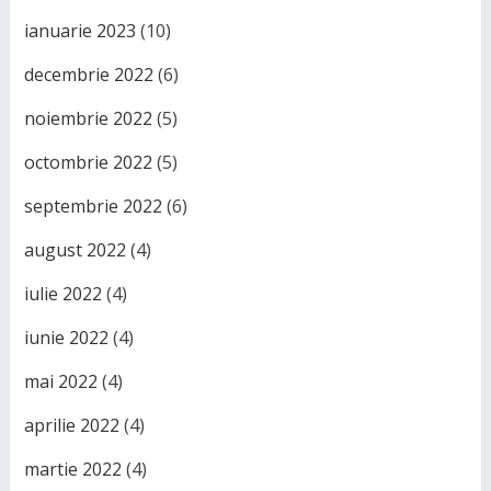
ianuarie 2023
(10)
decembrie 2022
(6)
noiembrie 2022
(5)
octombrie 2022
(5)
septembrie 2022
(6)
august 2022
(4)
iulie 2022
(4)
iunie 2022
(4)
mai 2022
(4)
aprilie 2022
(4)
martie 2022
(4)