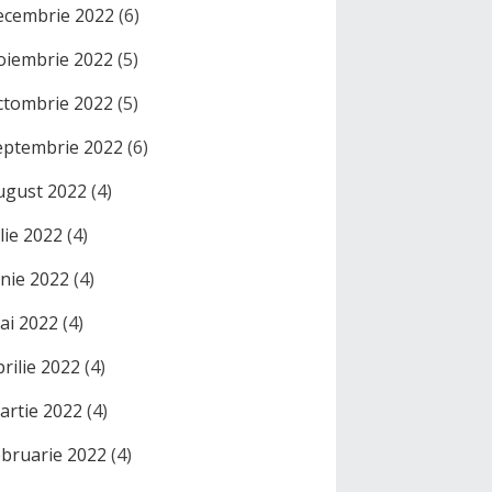
ecembrie 2022
(6)
oiembrie 2022
(5)
ctombrie 2022
(5)
eptembrie 2022
(6)
ugust 2022
(4)
ulie 2022
(4)
unie 2022
(4)
ai 2022
(4)
prilie 2022
(4)
artie 2022
(4)
ebruarie 2022
(4)