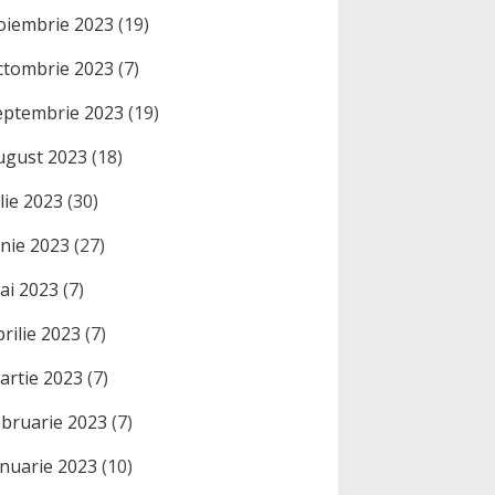
oiembrie 2023
(19)
ctombrie 2023
(7)
eptembrie 2023
(19)
ugust 2023
(18)
ulie 2023
(30)
unie 2023
(27)
ai 2023
(7)
prilie 2023
(7)
artie 2023
(7)
ebruarie 2023
(7)
anuarie 2023
(10)