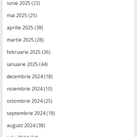
iunie 2025
(22)
mai 2025
(25)
aprilie 2025
(38)
martie 2025
(28)
februarie 2025
(36)
ianuarie 2025
(44)
decembrie 2024
(18)
noiembrie 2024
(10)
octombrie 2024
(25)
septembrie 2024
(18)
august 2024
(38)