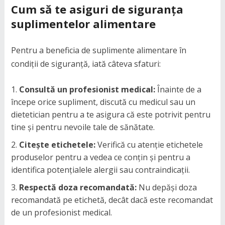
Cum să te asiguri de siguranța
suplimentelor alimentare
Pentru a beneficia de suplimente alimentare în
condiții de siguranță, iată câteva sfaturi:
Consultă un profesionist medical:
Înainte de a
începe orice supliment, discută cu medicul sau un
dietetician pentru a te asigura că este potrivit pentru
tine și pentru nevoile tale de sănătate.
Citește etichetele:
Verifică cu atenție etichetele
produselor pentru a vedea ce conțin și pentru a
identifica potențialele alergii sau contraindicații.
Respectă doza recomandată:
Nu depăși doza
recomandată pe etichetă, decât dacă este recomandat
de un profesionist medical.