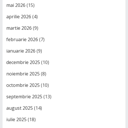
mai 2026
(15)
aprilie 2026
(4)
martie 2026
(9)
februarie 2026
(7)
ianuarie 2026
(9)
decembrie 2025
(10)
noiembrie 2025
(8)
octombrie 2025
(10)
septembrie 2025
(13)
august 2025
(14)
iulie 2025
(18)