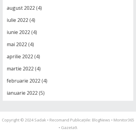
august 2022
(4)
iulie 2022
(4)
iunie 2022
(4)
mai 2022
(4)
aprilie 2022
(4)
martie 2022
(4)
februarie 2022
(4)
ianuarie 2022
(5)
Copyright © 2024
Sadak
• Recomand Publicațiile:
BlogNews
•
Monitor365
•
Gazeta9
.