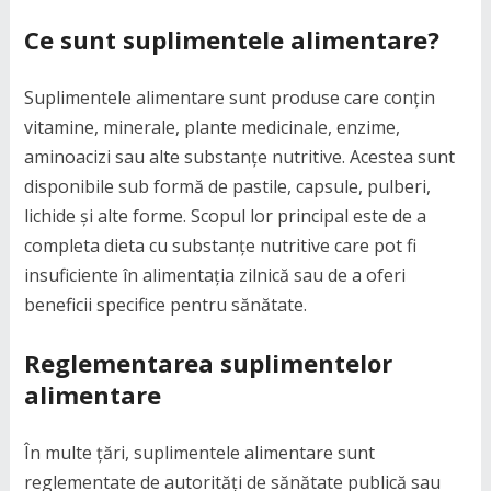
Ce sunt suplimentele alimentare?
Suplimentele alimentare sunt produse care conțin
vitamine, minerale, plante medicinale, enzime,
aminoacizi sau alte substanțe nutritive. Acestea sunt
disponibile sub formă de pastile, capsule, pulberi,
lichide și alte forme. Scopul lor principal este de a
completa dieta cu substanțe nutritive care pot fi
insuficiente în alimentația zilnică sau de a oferi
beneficii specifice pentru sănătate.
Reglementarea suplimentelor
alimentare
În multe țări, suplimentele alimentare sunt
reglementate de autorități de sănătate publică sau