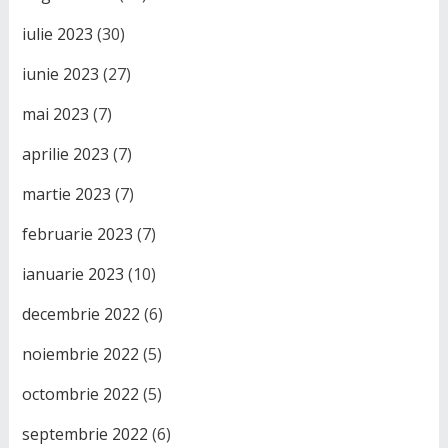
iulie 2023
(30)
iunie 2023
(27)
mai 2023
(7)
aprilie 2023
(7)
martie 2023
(7)
februarie 2023
(7)
ianuarie 2023
(10)
decembrie 2022
(6)
noiembrie 2022
(5)
octombrie 2022
(5)
septembrie 2022
(6)