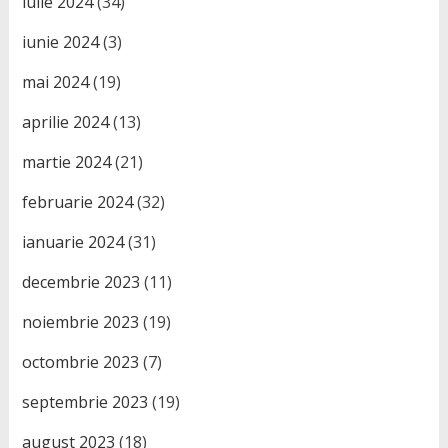
iulie 2024
(34)
iunie 2024
(3)
mai 2024
(19)
aprilie 2024
(13)
martie 2024
(21)
februarie 2024
(32)
ianuarie 2024
(31)
decembrie 2023
(11)
noiembrie 2023
(19)
octombrie 2023
(7)
septembrie 2023
(19)
august 2023
(18)