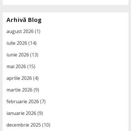
Arhivă Blog
august 2026
(1)
iulie 2026
(14)
iunie 2026
(13)
mai 2026
(15)
aprilie 2026
(4)
martie 2026
(9)
februarie 2026
(7)
ianuarie 2026
(9)
decembrie 2025
(10)