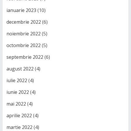
ianuarie 2023
(10)
decembrie 2022
(6)
noiembrie 2022
(5)
octombrie 2022
(5)
septembrie 2022
(6)
august 2022
(4)
iulie 2022
(4)
iunie 2022
(4)
mai 2022
(4)
aprilie 2022
(4)
martie 2022
(4)