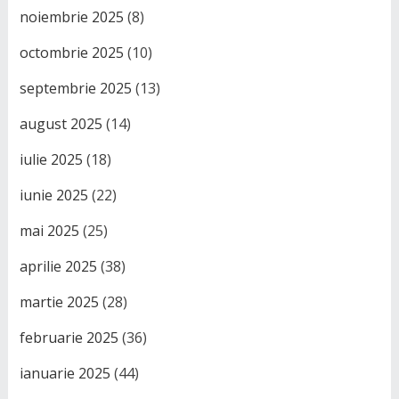
noiembrie 2025
(8)
octombrie 2025
(10)
septembrie 2025
(13)
august 2025
(14)
iulie 2025
(18)
iunie 2025
(22)
mai 2025
(25)
aprilie 2025
(38)
martie 2025
(28)
februarie 2025
(36)
ianuarie 2025
(44)