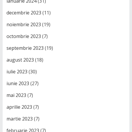
ianuarie 2024
(31)
decembrie 2023
(11)
noiembrie 2023
(19)
octombrie 2023
(7)
septembrie 2023
(19)
august 2023
(18)
iulie 2023
(30)
iunie 2023
(27)
mai 2023
(7)
aprilie 2023
(7)
martie 2023
(7)
februarie 2023
(7)