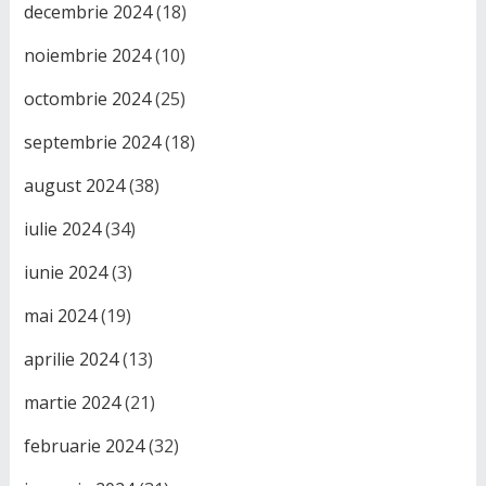
decembrie 2024
(18)
noiembrie 2024
(10)
octombrie 2024
(25)
septembrie 2024
(18)
august 2024
(38)
iulie 2024
(34)
iunie 2024
(3)
mai 2024
(19)
aprilie 2024
(13)
martie 2024
(21)
februarie 2024
(32)