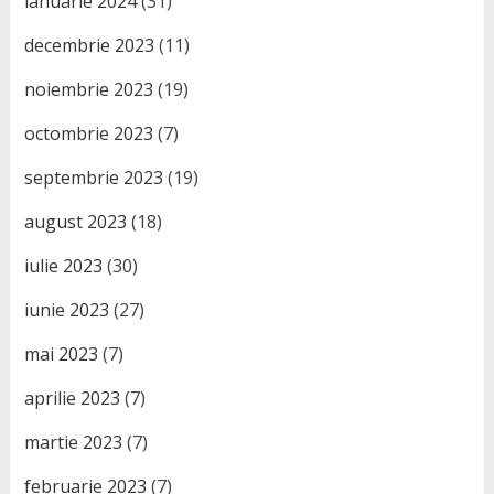
ianuarie 2024
(31)
decembrie 2023
(11)
noiembrie 2023
(19)
octombrie 2023
(7)
septembrie 2023
(19)
august 2023
(18)
iulie 2023
(30)
iunie 2023
(27)
mai 2023
(7)
aprilie 2023
(7)
martie 2023
(7)
februarie 2023
(7)