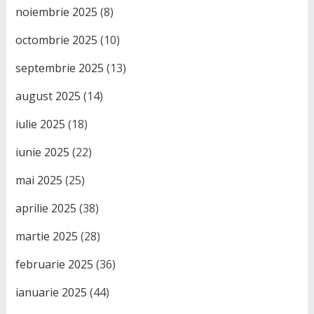
noiembrie 2025
(8)
octombrie 2025
(10)
septembrie 2025
(13)
august 2025
(14)
iulie 2025
(18)
iunie 2025
(22)
mai 2025
(25)
aprilie 2025
(38)
martie 2025
(28)
februarie 2025
(36)
ianuarie 2025
(44)