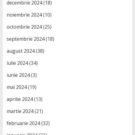
decembrie 2024
(18)
noiembrie 2024
(10)
octombrie 2024
(25)
septembrie 2024
(18)
august 2024
(38)
iulie 2024
(34)
iunie 2024
(3)
mai 2024
(19)
aprilie 2024
(13)
martie 2024
(21)
februarie 2024
(32)