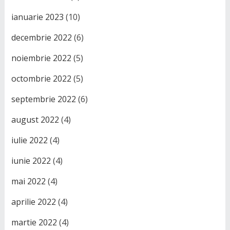
ianuarie 2023
(10)
decembrie 2022
(6)
noiembrie 2022
(5)
octombrie 2022
(5)
septembrie 2022
(6)
august 2022
(4)
iulie 2022
(4)
iunie 2022
(4)
mai 2022
(4)
aprilie 2022
(4)
martie 2022
(4)