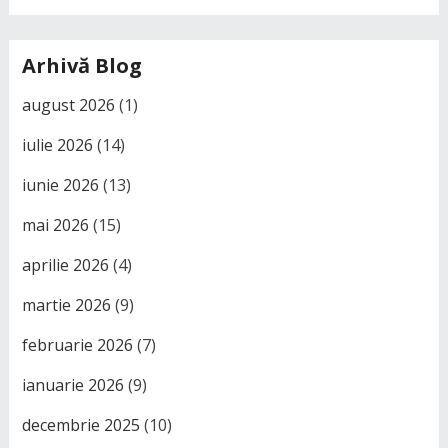
Arhivă Blog
august 2026
(1)
iulie 2026
(14)
iunie 2026
(13)
mai 2026
(15)
aprilie 2026
(4)
martie 2026
(9)
februarie 2026
(7)
ianuarie 2026
(9)
decembrie 2025
(10)