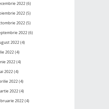
ecembrie 2022
(6)
oiembrie 2022
(5)
ctombrie 2022
(5)
eptembrie 2022
(6)
ugust 2022
(4)
ulie 2022
(4)
unie 2022
(4)
ai 2022
(4)
prilie 2022
(4)
artie 2022
(4)
ebruarie 2022
(4)