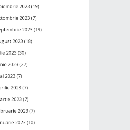
oiembrie 2023
(19)
ctombrie 2023
(7)
eptembrie 2023
(19)
ugust 2023
(18)
ulie 2023
(30)
unie 2023
(27)
ai 2023
(7)
prilie 2023
(7)
artie 2023
(7)
ebruarie 2023
(7)
anuarie 2023
(10)