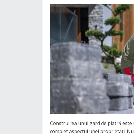
Construirea unui gard de piatră este
complet aspectul unei proprietăți. Nu