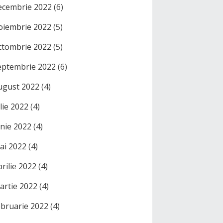
ecembrie 2022
(6)
oiembrie 2022
(5)
ctombrie 2022
(5)
eptembrie 2022
(6)
ugust 2022
(4)
ulie 2022
(4)
unie 2022
(4)
ai 2022
(4)
prilie 2022
(4)
artie 2022
(4)
ebruarie 2022
(4)