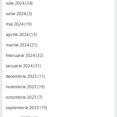
iulie 2024
(34)
iunie 2024
(3)
mai 2024
(19)
aprilie 2024
(13)
martie 2024
(21)
februarie 2024
(32)
ianuarie 2024
(31)
decembrie 2023
(11)
noiembrie 2023
(19)
octombrie 2023
(7)
septembrie 2023
(19)