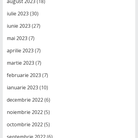
august 2023
(18)
iulie 2023
(30)
iunie 2023
(27)
mai 2023
(7)
aprilie 2023
(7)
martie 2023
(7)
februarie 2023
(7)
ianuarie 2023
(10)
decembrie 2022
(6)
noiembrie 2022
(5)
octombrie 2022
(5)
septembrie 2022
(6)