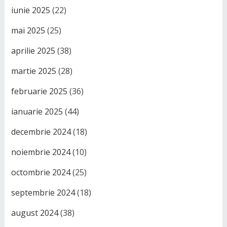
iunie 2025
(22)
mai 2025
(25)
aprilie 2025
(38)
martie 2025
(28)
februarie 2025
(36)
ianuarie 2025
(44)
decembrie 2024
(18)
noiembrie 2024
(10)
octombrie 2024
(25)
septembrie 2024
(18)
august 2024
(38)