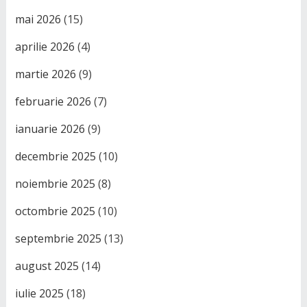
mai 2026
(15)
aprilie 2026
(4)
martie 2026
(9)
februarie 2026
(7)
ianuarie 2026
(9)
decembrie 2025
(10)
noiembrie 2025
(8)
octombrie 2025
(10)
septembrie 2025
(13)
august 2025
(14)
iulie 2025
(18)