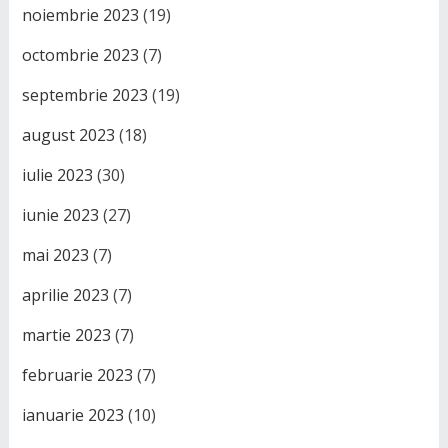
noiembrie 2023
(19)
octombrie 2023
(7)
septembrie 2023
(19)
august 2023
(18)
iulie 2023
(30)
iunie 2023
(27)
mai 2023
(7)
aprilie 2023
(7)
martie 2023
(7)
februarie 2023
(7)
ianuarie 2023
(10)