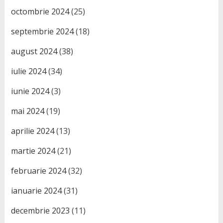
octombrie 2024
(25)
septembrie 2024
(18)
august 2024
(38)
iulie 2024
(34)
iunie 2024
(3)
mai 2024
(19)
aprilie 2024
(13)
martie 2024
(21)
februarie 2024
(32)
ianuarie 2024
(31)
decembrie 2023
(11)