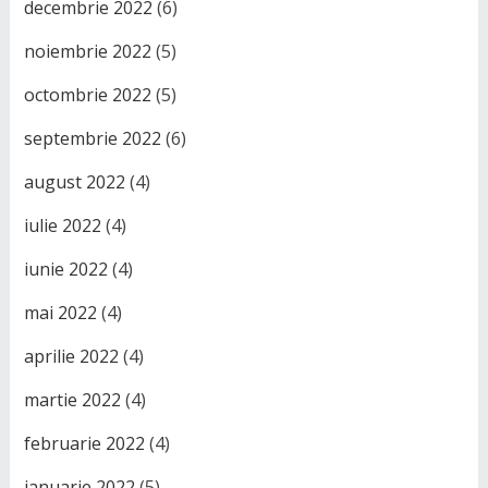
decembrie 2022
(6)
noiembrie 2022
(5)
octombrie 2022
(5)
septembrie 2022
(6)
august 2022
(4)
iulie 2022
(4)
iunie 2022
(4)
mai 2022
(4)
aprilie 2022
(4)
martie 2022
(4)
februarie 2022
(4)
ianuarie 2022
(5)