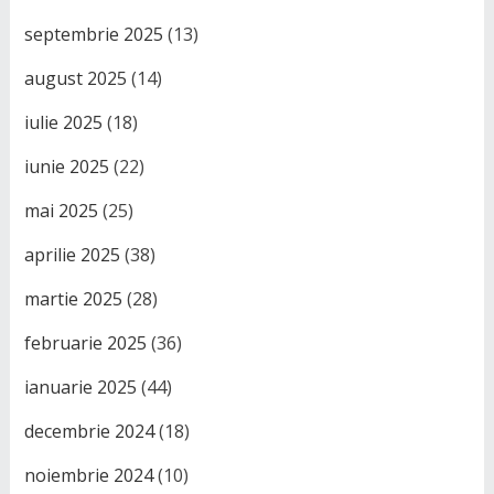
septembrie 2025
(13)
august 2025
(14)
iulie 2025
(18)
iunie 2025
(22)
mai 2025
(25)
aprilie 2025
(38)
martie 2025
(28)
februarie 2025
(36)
ianuarie 2025
(44)
decembrie 2024
(18)
noiembrie 2024
(10)