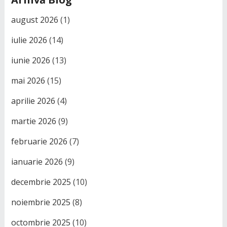
august 2026
(1)
iulie 2026
(14)
iunie 2026
(13)
mai 2026
(15)
aprilie 2026
(4)
martie 2026
(9)
februarie 2026
(7)
ianuarie 2026
(9)
decembrie 2025
(10)
noiembrie 2025
(8)
octombrie 2025
(10)