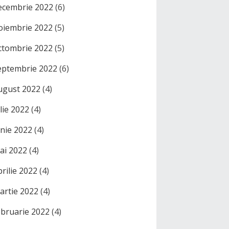
ecembrie 2022
(6)
oiembrie 2022
(5)
ctombrie 2022
(5)
eptembrie 2022
(6)
ugust 2022
(4)
ulie 2022
(4)
unie 2022
(4)
ai 2022
(4)
prilie 2022
(4)
artie 2022
(4)
ebruarie 2022
(4)