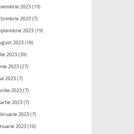
oiembrie 2023
(19)
ctombrie 2023
(7)
eptembrie 2023
(19)
ugust 2023
(18)
ulie 2023
(30)
unie 2023
(27)
ai 2023
(7)
prilie 2023
(7)
artie 2023
(7)
ebruarie 2023
(7)
anuarie 2023
(10)