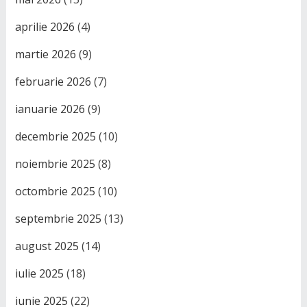
aprilie 2026
(4)
martie 2026
(9)
februarie 2026
(7)
ianuarie 2026
(9)
decembrie 2025
(10)
noiembrie 2025
(8)
octombrie 2025
(10)
septembrie 2025
(13)
august 2025
(14)
iulie 2025
(18)
iunie 2025
(22)