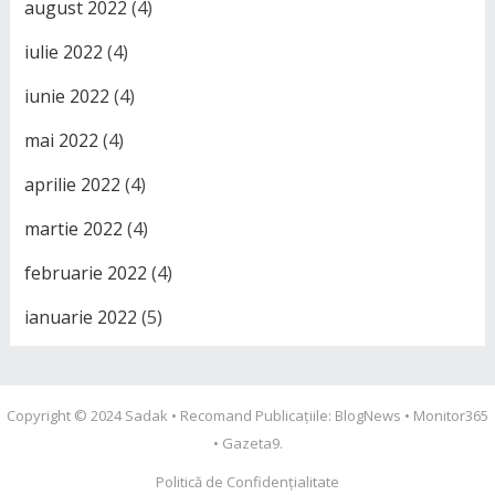
august 2022
(4)
iulie 2022
(4)
iunie 2022
(4)
mai 2022
(4)
aprilie 2022
(4)
martie 2022
(4)
februarie 2022
(4)
ianuarie 2022
(5)
Copyright © 2024
Sadak
• Recomand Publicațiile:
BlogNews
•
Monitor365
•
Gazeta9
.
Politică de Confidențialitate