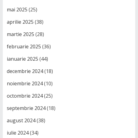
mai 2025
(25)
aprilie 2025
(38)
martie 2025
(28)
februarie 2025
(36)
ianuarie 2025
(44)
decembrie 2024
(18)
noiembrie 2024
(10)
octombrie 2024
(25)
septembrie 2024
(18)
august 2024
(38)
iulie 2024
(34)