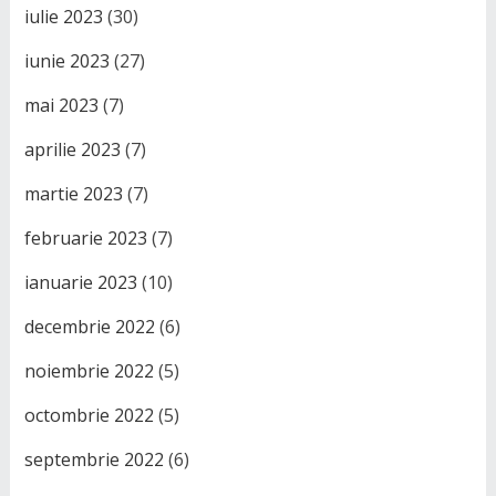
iulie 2023
(30)
iunie 2023
(27)
mai 2023
(7)
aprilie 2023
(7)
martie 2023
(7)
februarie 2023
(7)
ianuarie 2023
(10)
decembrie 2022
(6)
noiembrie 2022
(5)
octombrie 2022
(5)
septembrie 2022
(6)