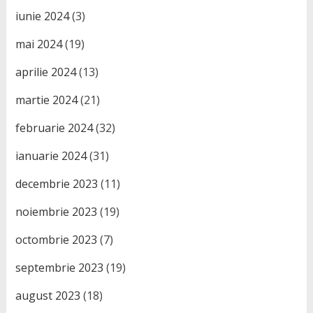
iunie 2024
(3)
mai 2024
(19)
aprilie 2024
(13)
martie 2024
(21)
februarie 2024
(32)
ianuarie 2024
(31)
decembrie 2023
(11)
noiembrie 2023
(19)
octombrie 2023
(7)
septembrie 2023
(19)
august 2023
(18)