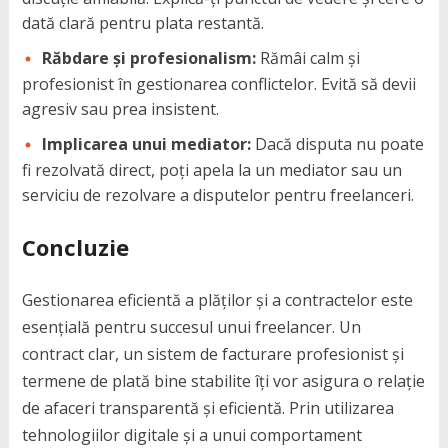
dată clară pentru plata restantă.
Răbdare și profesionalism:
Rămâi calm și
profesionist în gestionarea conflictelor. Evită să devii
agresiv sau prea insistent.
Implicarea unui mediator:
Dacă disputa nu poate
fi rezolvată direct, poți apela la un mediator sau un
serviciu de rezolvare a disputelor pentru freelanceri.
Concluzie
Gestionarea eficientă a plăților și a contractelor este
esențială pentru succesul unui freelancer. Un
contract clar, un sistem de facturare profesionist și
termene de plată bine stabilite îți vor asigura o relație
de afaceri transparentă și eficientă. Prin utilizarea
tehnologiilor digitale și a unui comportament