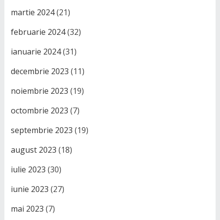
martie 2024
(21)
februarie 2024
(32)
ianuarie 2024
(31)
decembrie 2023
(11)
noiembrie 2023
(19)
octombrie 2023
(7)
septembrie 2023
(19)
august 2023
(18)
iulie 2023
(30)
iunie 2023
(27)
mai 2023
(7)