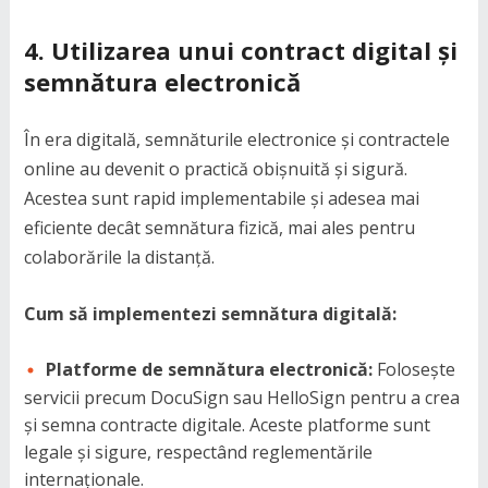
4.
Utilizarea unui contract digital și
semnătura electronică
În era digitală, semnăturile electronice și contractele
online au devenit o practică obișnuită și sigură.
Acestea sunt rapid implementabile și adesea mai
eficiente decât semnătura fizică, mai ales pentru
colaborările la distanță.
Cum să implementezi semnătura digitală:
Platforme de semnătura electronică:
Folosește
servicii precum DocuSign sau HelloSign pentru a crea
și semna contracte digitale. Aceste platforme sunt
legale și sigure, respectând reglementările
internaționale.