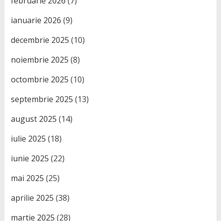
februarie 2026
(7)
ianuarie 2026
(9)
decembrie 2025
(10)
noiembrie 2025
(8)
octombrie 2025
(10)
septembrie 2025
(13)
august 2025
(14)
iulie 2025
(18)
iunie 2025
(22)
mai 2025
(25)
aprilie 2025
(38)
martie 2025
(28)