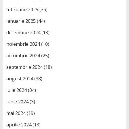
februarie 2025
(36)
ianuarie 2025
(44)
decembrie 2024
(18)
noiembrie 2024
(10)
octombrie 2024
(25)
septembrie 2024
(18)
august 2024
(38)
iulie 2024
(34)
iunie 2024
(3)
mai 2024
(19)
aprilie 2024
(13)