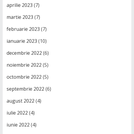
aprilie 2023
(7)
martie 2023
(7)
februarie 2023
(7)
ianuarie 2023
(10)
decembrie 2022
(6)
noiembrie 2022
(5)
octombrie 2022
(5)
septembrie 2022
(6)
august 2022
(4)
iulie 2022
(4)
iunie 2022
(4)