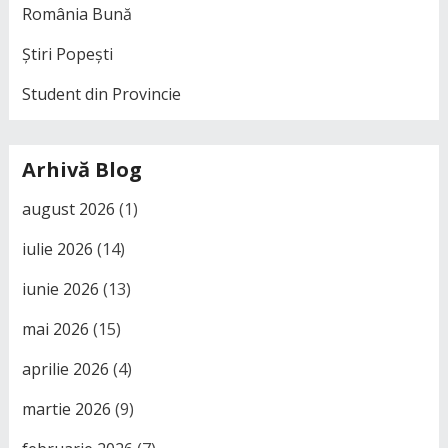
România Bună
Știri Popești
Student din Provincie
Arhivă Blog
august 2026
(1)
iulie 2026
(14)
iunie 2026
(13)
mai 2026
(15)
aprilie 2026
(4)
martie 2026
(9)