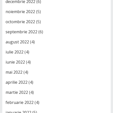
decembrie 2022
(6)
noiembrie 2022
(5)
octombrie 2022
(5)
septembrie 2022
(6)
august 2022
(4)
iulie 2022
(4)
iunie 2022
(4)
mai 2022
(4)
aprilie 2022
(4)
martie 2022
(4)
februarie 2022
(4)
ianuarie 2022
(5)