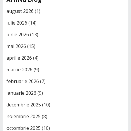
august 2026
(1)
iulie 2026
(14)
iunie 2026
(13)
mai 2026
(15)
aprilie 2026
(4)
martie 2026
(9)
februarie 2026
(7)
ianuarie 2026
(9)
decembrie 2025
(10)
noiembrie 2025
(8)
octombrie 2025
(10)