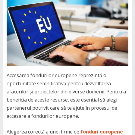
Accesarea fondurilor europene reprezintă o
oportunitate semnificativă pentru dezvoltarea
afacerilor și proiectelor din diverse domenii. Pentru a
beneficia de aceste resurse, este esențial să alegi
partenerul potrivit care să te ajute în procesul de
accesare a fondurilor europene.
Alegerea corectă a unei firme de
fonduri europene