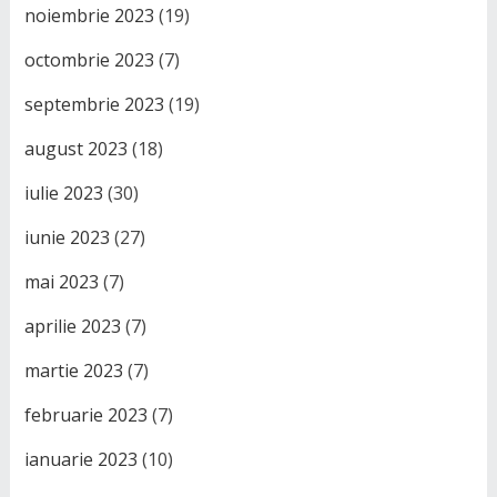
noiembrie 2023
(19)
octombrie 2023
(7)
septembrie 2023
(19)
august 2023
(18)
iulie 2023
(30)
iunie 2023
(27)
mai 2023
(7)
aprilie 2023
(7)
martie 2023
(7)
februarie 2023
(7)
ianuarie 2023
(10)