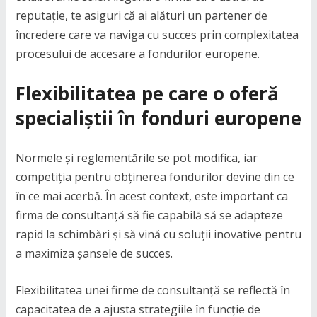
reputație, te asiguri că ai alături un partener de
încredere care va naviga cu succes prin complexitatea
procesului de accesare a fondurilor europene.
Flexibilitatea pe care o oferă
specialiștii în fonduri europene
Normele și reglementările se pot modifica, iar
competiția pentru obținerea fondurilor devine din ce
în ce mai acerbă. În acest context, este important ca
firma de consultanță să fie capabilă să se adapteze
rapid la schimbări și să vină cu soluții inovative pentru
a maximiza șansele de succes.
Flexibilitatea unei firme de consultanță se reflectă în
capacitatea de a ajusta strategiile în funcție de