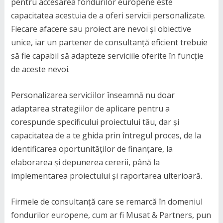
pentru accesarea fondurilor europene este
capacitatea acestuia de a oferi servicii personalizate.
Fiecare afacere sau proiect are nevoi și obiective
unice, iar un partener de consultanță eficient trebuie
să fie capabil să adapteze serviciile oferite în funcție
de aceste nevoi.
Personalizarea serviciilor înseamnă nu doar
adaptarea strategiilor de aplicare pentru a
corespunde specificului proiectului tău, dar și
capacitatea de a te ghida prin întregul proces, de la
identificarea oportunităților de finanțare, la
elaborarea și depunerea cererii, până la
implementarea proiectului și raportarea ulterioară.
Firmele de consultanță care se remarcă în domeniul
fondurilor europene, cum ar fi Musat & Partners, pun