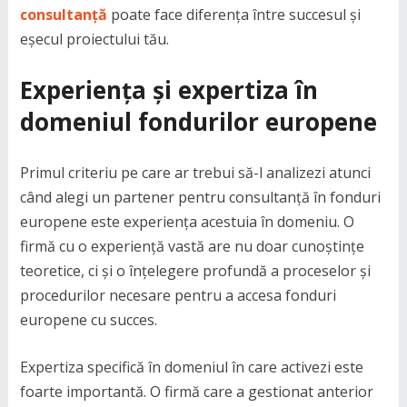
consultanță
poate face diferența între succesul și
eșecul proiectului tău.
Experiența și expertiza în
domeniul fondurilor europene
Primul criteriu pe care ar trebui să-l analizezi atunci
când alegi un partener pentru consultanță în fonduri
europene este experiența acestuia în domeniu. O
firmă cu o experiență vastă are nu doar cunoștințe
teoretice, ci și o înțelegere profundă a proceselor și
procedurilor necesare pentru a accesa fonduri
europene cu succes.
Expertiza specifică în domeniul în care activezi este
foarte importantă. O firmă care a gestionat anterior