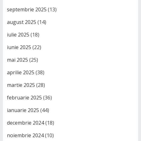
septembrie 2025
(13)
august 2025
(14)
iulie 2025
(18)
iunie 2025
(22)
mai 2025
(25)
aprilie 2025
(38)
martie 2025
(28)
februarie 2025
(36)
ianuarie 2025
(44)
decembrie 2024
(18)
noiembrie 2024
(10)