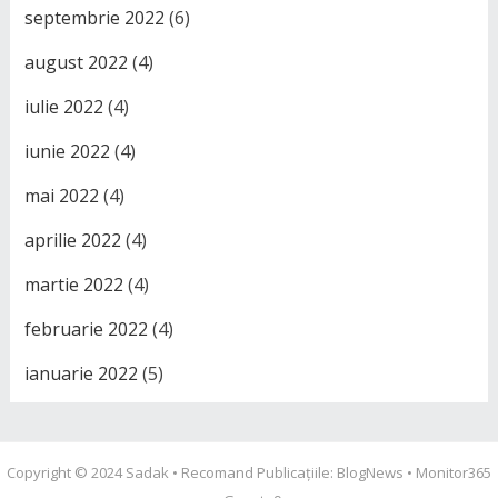
septembrie 2022
(6)
august 2022
(4)
iulie 2022
(4)
iunie 2022
(4)
mai 2022
(4)
aprilie 2022
(4)
martie 2022
(4)
februarie 2022
(4)
ianuarie 2022
(5)
Copyright © 2024
Sadak
• Recomand Publicațiile:
BlogNews
•
Monitor365