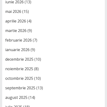
iunie 2026
(13)
mai 2026
(15)
aprilie 2026
(4)
martie 2026
(9)
februarie 2026
(7)
ianuarie 2026
(9)
decembrie 2025
(10)
noiembrie 2025
(8)
octombrie 2025
(10)
septembrie 2025
(13)
august 2025
(14)
iulie 2025
(18)