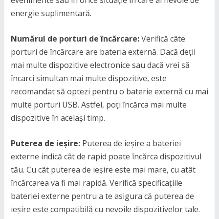
energie suplimentară.
Numărul de porturi de încărcare:
Verifică câte
porturi de încărcare are bateria externă. Dacă deții
mai multe dispozitive electronice sau dacă vrei să
încarci simultan mai multe dispozitive, este
recomandat să optezi pentru o baterie externă cu mai
multe porturi USB. Astfel, poți încărca mai multe
dispozitive în același timp.
Puterea de ieșire:
Puterea de ieșire a bateriei
externe indică cât de rapid poate încărca dispozitivul
tău. Cu cât puterea de ieșire este mai mare, cu atât
încărcarea va fi mai rapidă. Verifică specificațiile
bateriei externe pentru a te asigura că puterea de
ieșire este compatibilă cu nevoile dispozitivelor tale.