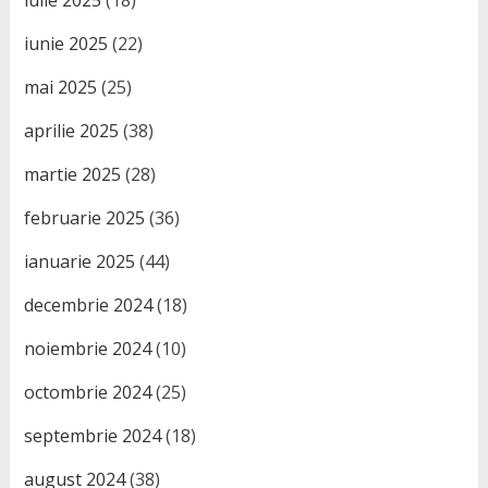
iunie 2025
(22)
mai 2025
(25)
aprilie 2025
(38)
martie 2025
(28)
februarie 2025
(36)
ianuarie 2025
(44)
decembrie 2024
(18)
noiembrie 2024
(10)
octombrie 2024
(25)
septembrie 2024
(18)
august 2024
(38)