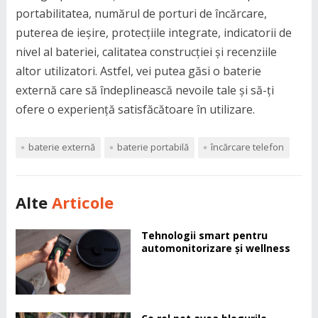
portabilitatea, numărul de porturi de încărcare,
puterea de ieșire, protecțiile integrate, indicatorii de
nivel al bateriei, calitatea construcției și recenziile
altor utilizatori. Astfel, vei putea găsi o baterie
externă care să îndeplinească nevoile tale și să-ți
ofere o experiență satisfăcătoare în utilizare.
baterie externă
baterie portabilă
încărcare telefon
Alte
Articole
Tehnologii smart pentru
automonitorizare și wellness