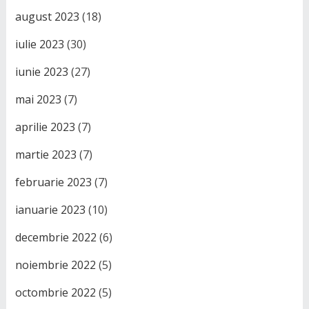
august 2023
(18)
iulie 2023
(30)
iunie 2023
(27)
mai 2023
(7)
aprilie 2023
(7)
martie 2023
(7)
februarie 2023
(7)
ianuarie 2023
(10)
decembrie 2022
(6)
noiembrie 2022
(5)
octombrie 2022
(5)