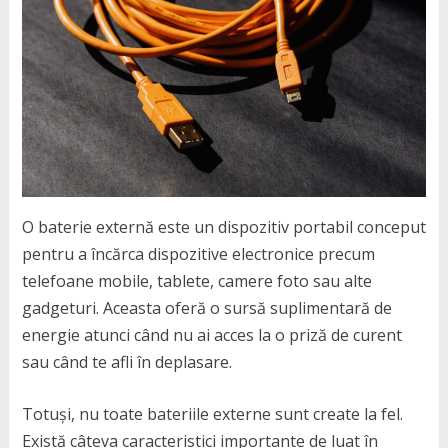
O baterie externă este un dispozitiv portabil conceput
pentru a încărca dispozitive electronice precum
telefoane mobile, tablete, camere foto sau alte
gadgeturi. Aceasta oferă o sursă suplimentară de
energie atunci când nu ai acces la o priză de curent
sau când te afli în deplasare.
Totuși, nu toate bateriile externe sunt create la fel.
Există câteva caracteristici importante de luat în