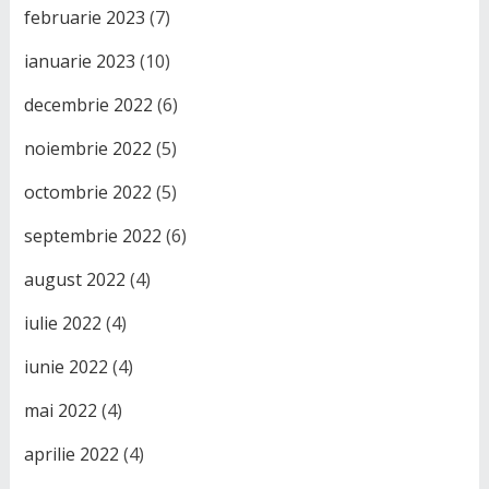
februarie 2023
(7)
ianuarie 2023
(10)
decembrie 2022
(6)
noiembrie 2022
(5)
octombrie 2022
(5)
septembrie 2022
(6)
august 2022
(4)
iulie 2022
(4)
iunie 2022
(4)
mai 2022
(4)
aprilie 2022
(4)