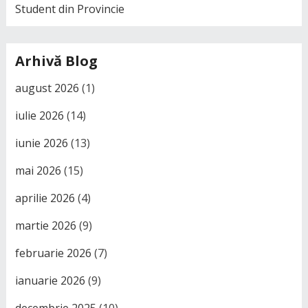
Student din Provincie
Arhivă Blog
august 2026
(1)
iulie 2026
(14)
iunie 2026
(13)
mai 2026
(15)
aprilie 2026
(4)
martie 2026
(9)
februarie 2026
(7)
ianuarie 2026
(9)