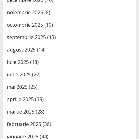
decembrie 2025
(10)
noiembrie 2025
(8)
octombrie 2025
(10)
septembrie 2025
(13)
august 2025
(14)
iulie 2025
(18)
iunie 2025
(22)
mai 2025
(25)
aprilie 2025
(38)
martie 2025
(28)
februarie 2025
(36)
ianuarie 2025
(44)