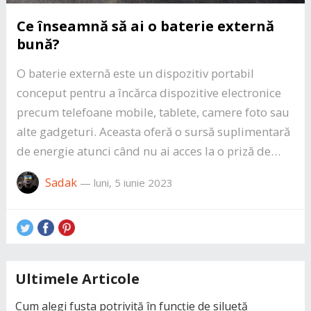
Ce înseamnă să ai o baterie externă
bună?
O baterie externă este un dispozitiv portabil
conceput pentru a încărca dispozitive electronice
precum telefoane mobile, tablete, camere foto sau
alte gadgeturi. Aceasta oferă o sursă suplimentară
de energie atunci când nu ai acces la o priză de…
Sadak
—
luni, 5 iunie 2023
Ultimele Articole
Cum alegi fusta potrivită în funcție de siluetă