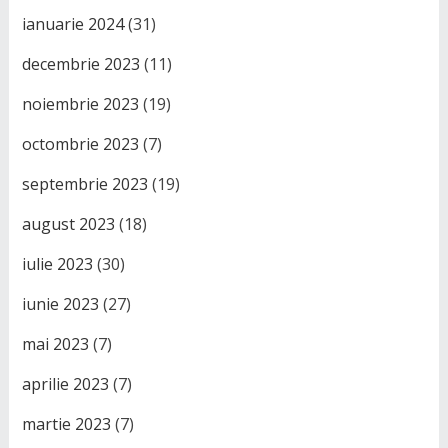
ianuarie 2024
(31)
decembrie 2023
(11)
noiembrie 2023
(19)
octombrie 2023
(7)
septembrie 2023
(19)
august 2023
(18)
iulie 2023
(30)
iunie 2023
(27)
mai 2023
(7)
aprilie 2023
(7)
martie 2023
(7)