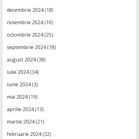
decembrie 2024
(18)
noiembrie 2024
(10)
octombrie 2024
(25)
septembrie 2024
(18)
august 2024
(38)
iulie 2024
(34)
iunie 2024
(3)
mai 2024
(19)
aprilie 2024
(13)
martie 2024
(21)
februarie 2024
(32)