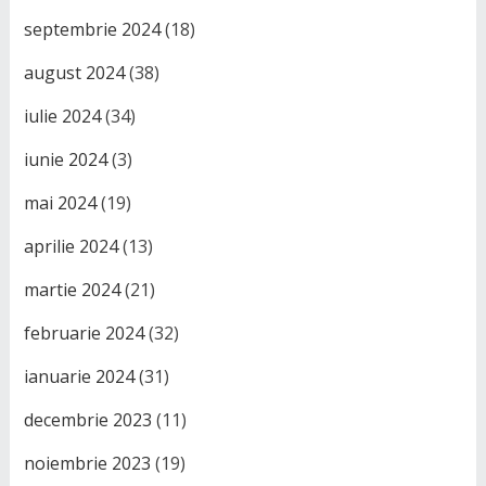
septembrie 2024
(18)
august 2024
(38)
iulie 2024
(34)
iunie 2024
(3)
mai 2024
(19)
aprilie 2024
(13)
martie 2024
(21)
februarie 2024
(32)
ianuarie 2024
(31)
decembrie 2023
(11)
noiembrie 2023
(19)