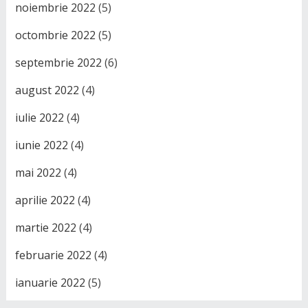
noiembrie 2022
(5)
octombrie 2022
(5)
septembrie 2022
(6)
august 2022
(4)
iulie 2022
(4)
iunie 2022
(4)
mai 2022
(4)
aprilie 2022
(4)
martie 2022
(4)
februarie 2022
(4)
ianuarie 2022
(5)