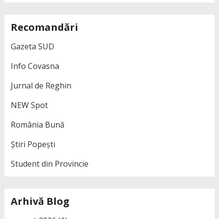
Recomandări
Gazeta SUD
Info Covasna
Jurnal de Reghin
NEW Spot
România Bună
Știri Popești
Student din Provincie
Arhivă Blog