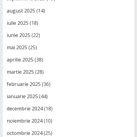
august 2025
(14)
iulie 2025
(18)
iunie 2025
(22)
mai 2025
(25)
aprilie 2025
(38)
martie 2025
(28)
februarie 2025
(36)
ianuarie 2025
(44)
decembrie 2024
(18)
noiembrie 2024
(10)
octombrie 2024
(25)