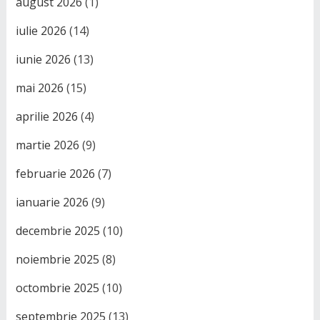
august 2026
(1)
iulie 2026
(14)
iunie 2026
(13)
mai 2026
(15)
aprilie 2026
(4)
martie 2026
(9)
februarie 2026
(7)
ianuarie 2026
(9)
decembrie 2025
(10)
noiembrie 2025
(8)
octombrie 2025
(10)
septembrie 2025
(13)