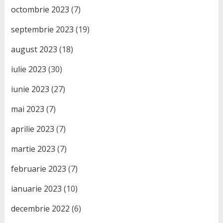
octombrie 2023
(7)
septembrie 2023
(19)
august 2023
(18)
iulie 2023
(30)
iunie 2023
(27)
mai 2023
(7)
aprilie 2023
(7)
martie 2023
(7)
februarie 2023
(7)
ianuarie 2023
(10)
decembrie 2022
(6)