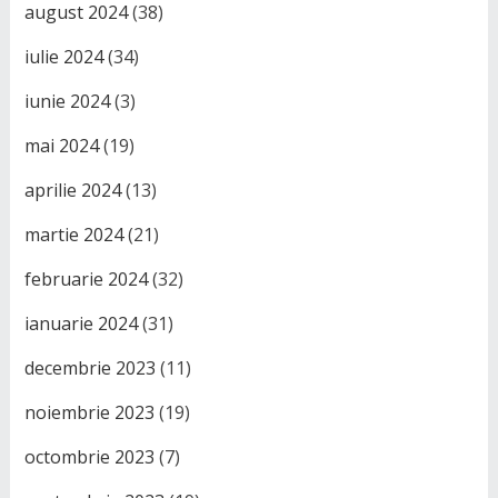
august 2024
(38)
iulie 2024
(34)
iunie 2024
(3)
mai 2024
(19)
aprilie 2024
(13)
martie 2024
(21)
februarie 2024
(32)
ianuarie 2024
(31)
decembrie 2023
(11)
noiembrie 2023
(19)
octombrie 2023
(7)