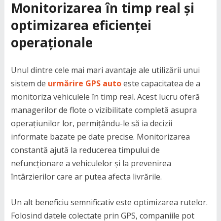
Monitorizarea în timp real și
optimizarea eficienței
operaționale
Unul dintre cele mai mari avantaje ale utilizării unui
sistem de
urmărire GPS auto
este capacitatea de a
monitoriza vehiculele în timp real. Acest lucru oferă
managerilor de flote o vizibilitate completă asupra
operațiunilor lor, permițându-le să ia decizii
informate bazate pe date precise. Monitorizarea
constantă ajută la reducerea timpului de
nefuncționare a vehiculelor și la prevenirea
întârzierilor care ar putea afecta livrările.
Un alt beneficiu semnificativ este optimizarea rutelor.
Folosind datele colectate prin GPS, companiile pot