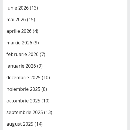
iunie 2026
(13)
mai 2026
(15)
aprilie 2026
(4)
martie 2026
(9)
februarie 2026
(7)
ianuarie 2026
(9)
decembrie 2025
(10)
noiembrie 2025
(8)
octombrie 2025
(10)
septembrie 2025
(13)
august 2025
(14)