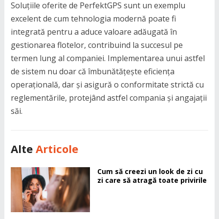
Soluțiile oferite de PerfektGPS sunt un exemplu
excelent de cum tehnologia modernă poate fi
integrată pentru a aduce valoare adăugată în
gestionarea flotelor, contribuind la succesul pe
termen lung al companiei. Implementarea unui astfel
de sistem nu doar că îmbunătățește eficiența
operațională, dar și asigură o conformitate strictă cu
reglementările, protejând astfel compania și angajații
săi.
Alte
Articole
Cum să creezi un look de zi cu
zi care să atragă toate privirile