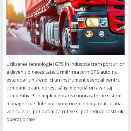
Utilizarea tehnologiei GPS în industria transporturilor
a devenit o necesitate. Urmărirea prin GPS auto nu
este doar un trend, ci un instrument esențial pentru
companiile care doresc să își mențină un avantaj
competitiv. Prin implementarea unui astfel de sistem,
managerii de flote pot monitoriza în timp real locația
vehiculelor, pot optimiza rutele și pot reduce costurile
operaționale.