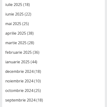
iulie 2025
(18)
iunie 2025
(22)
mai 2025
(25)
aprilie 2025
(38)
martie 2025
(28)
februarie 2025
(36)
ianuarie 2025
(44)
decembrie 2024
(18)
noiembrie 2024
(10)
octombrie 2024
(25)
septembrie 2024
(18)