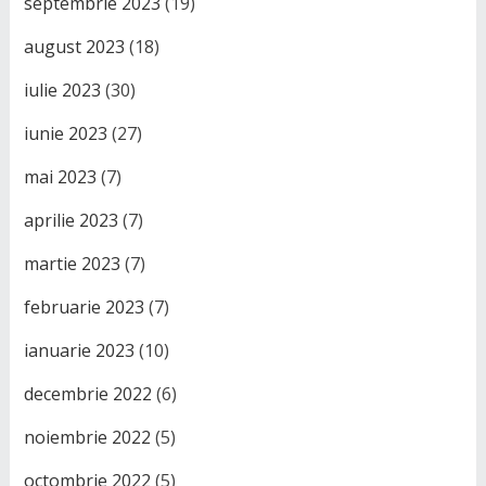
septembrie 2023
(19)
august 2023
(18)
iulie 2023
(30)
iunie 2023
(27)
mai 2023
(7)
aprilie 2023
(7)
martie 2023
(7)
februarie 2023
(7)
ianuarie 2023
(10)
decembrie 2022
(6)
noiembrie 2022
(5)
octombrie 2022
(5)