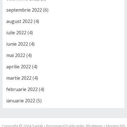
septembrie 2022
(6)
august 2022
(4)
iulie 2022
(4)
iunie 2022
(4)
mai 2022
(4)
aprilie 2022
(4)
martie 2022
(4)
februarie 2022
(4)
ianuarie 2022
(5)
Copyright © 2024
Sadak
• Recomand Publicațiile:
BlogNews
•
Monitor365