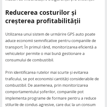
Reducerea costurilor și
creșterea profitabilității
Utilizarea unui sistem de urmărire GPS auto poate
aduce economii semnificative pentru companiile de
transport. În primul rând, monitorizarea eficientă a
vehiculelor permite o mai bună gestionare a
consumului de combustibil.
Prin identificarea rutelor mai scurte și evitarea
traficului, se pot economisi cantități considerabile de
combustibil. De asemenea, prin monitorizarea
comportamentului șoferilor, companiile pot
implementa programe de formare pentru a reduce
stilurile de condus agresive, care duc la un consum