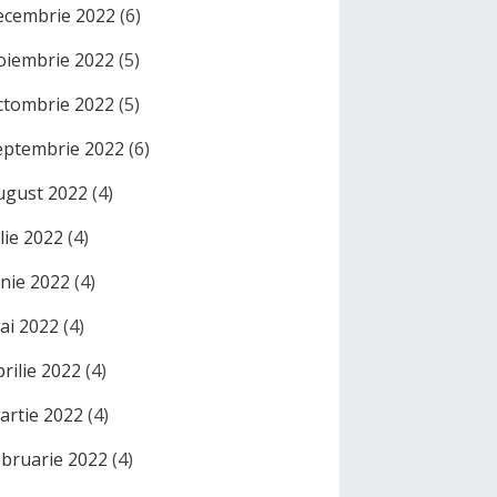
ecembrie 2022
(6)
oiembrie 2022
(5)
ctombrie 2022
(5)
eptembrie 2022
(6)
ugust 2022
(4)
ulie 2022
(4)
unie 2022
(4)
ai 2022
(4)
prilie 2022
(4)
artie 2022
(4)
ebruarie 2022
(4)