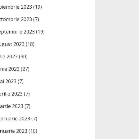
oiembrie 2023
(19)
ctombrie 2023
(7)
eptembrie 2023
(19)
ugust 2023
(18)
ulie 2023
(30)
unie 2023
(27)
ai 2023
(7)
prilie 2023
(7)
artie 2023
(7)
ebruarie 2023
(7)
anuarie 2023
(10)