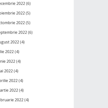
ecembrie 2022
(6)
oiembrie 2022
(5)
ctombrie 2022
(5)
eptembrie 2022
(6)
ugust 2022
(4)
ulie 2022
(4)
unie 2022
(4)
ai 2022
(4)
prilie 2022
(4)
artie 2022
(4)
ebruarie 2022
(4)