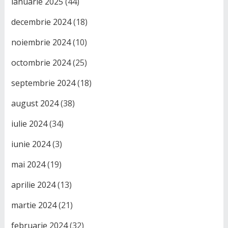
ianuarie 2025
(44)
decembrie 2024
(18)
noiembrie 2024
(10)
octombrie 2024
(25)
septembrie 2024
(18)
august 2024
(38)
iulie 2024
(34)
iunie 2024
(3)
mai 2024
(19)
aprilie 2024
(13)
martie 2024
(21)
februarie 2024
(32)