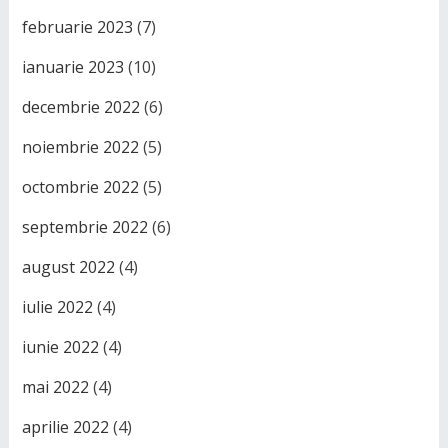
februarie 2023
(7)
ianuarie 2023
(10)
decembrie 2022
(6)
noiembrie 2022
(5)
octombrie 2022
(5)
septembrie 2022
(6)
august 2022
(4)
iulie 2022
(4)
iunie 2022
(4)
mai 2022
(4)
aprilie 2022
(4)