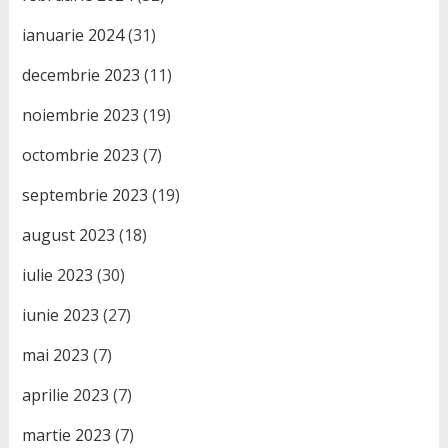
ianuarie 2024
(31)
decembrie 2023
(11)
noiembrie 2023
(19)
octombrie 2023
(7)
septembrie 2023
(19)
august 2023
(18)
iulie 2023
(30)
iunie 2023
(27)
mai 2023
(7)
aprilie 2023
(7)
martie 2023
(7)