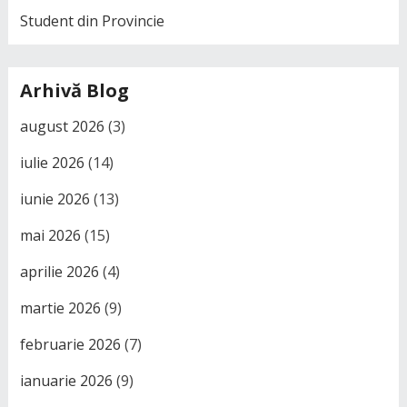
Student din Provincie
Arhivă Blog
august 2026
(3)
iulie 2026
(14)
iunie 2026
(13)
mai 2026
(15)
aprilie 2026
(4)
martie 2026
(9)
februarie 2026
(7)
ianuarie 2026
(9)