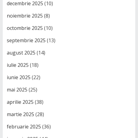
decembrie 2025
(10)
noiembrie 2025
(8)
octombrie 2025
(10)
septembrie 2025
(13)
august 2025
(14)
iulie 2025
(18)
iunie 2025
(22)
mai 2025
(25)
aprilie 2025
(38)
martie 2025
(28)
februarie 2025
(36)