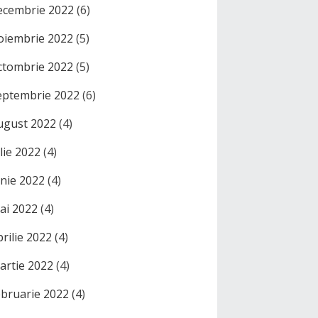
ecembrie 2022
(6)
oiembrie 2022
(5)
ctombrie 2022
(5)
eptembrie 2022
(6)
ugust 2022
(4)
ulie 2022
(4)
unie 2022
(4)
ai 2022
(4)
prilie 2022
(4)
artie 2022
(4)
ebruarie 2022
(4)