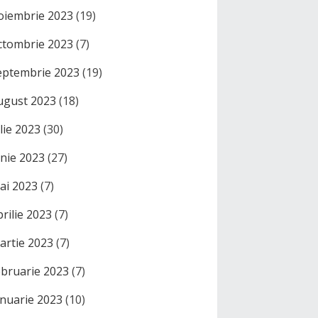
oiembrie 2023
(19)
ctombrie 2023
(7)
eptembrie 2023
(19)
ugust 2023
(18)
ulie 2023
(30)
unie 2023
(27)
ai 2023
(7)
prilie 2023
(7)
artie 2023
(7)
ebruarie 2023
(7)
anuarie 2023
(10)