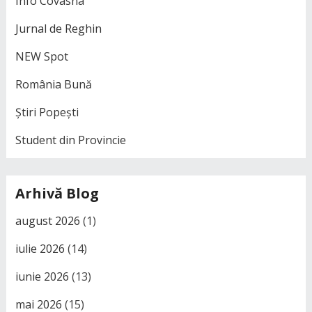
Info Covasna
Jurnal de Reghin
NEW Spot
România Bună
Știri Popești
Student din Provincie
Arhivă Blog
august 2026
(1)
iulie 2026
(14)
iunie 2026
(13)
mai 2026
(15)