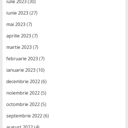
iulie 2023
(30)
iunie 2023
(27)
mai 2023
(7)
aprilie 2023
(7)
martie 2023
(7)
februarie 2023
(7)
ianuarie 2023
(10)
decembrie 2022
(6)
noiembrie 2022
(5)
octombrie 2022
(5)
septembrie 2022
(6)
august 2022
(4)