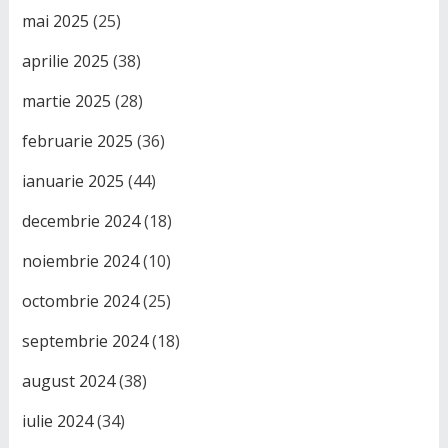
mai 2025
(25)
aprilie 2025
(38)
martie 2025
(28)
februarie 2025
(36)
ianuarie 2025
(44)
decembrie 2024
(18)
noiembrie 2024
(10)
octombrie 2024
(25)
septembrie 2024
(18)
august 2024
(38)
iulie 2024
(34)