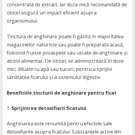
concentrată de extract, iar doza mică recomandată de
obicei asigură un impact eficient asupra
organismului.
Tinctura de anghinare poate fi găsită în majoritatea
magazinelor naturiste sau poate fi preparată acasă,
folosind frunze proaspete sau uscate de anghinare și
alcool alimentar. De obicei, se administrează în doze
mici, diluate cu apă sau sucuri, pentru a sprijini
sănătatea ficatului și a sistemului digestiv.
Beneficiile tincturii de anghinare pentru ficat
Sprijinirea detoxifierii ficatului
Anghinarea este renumită pentru efectele sale
detoxifiante asupra ficatului. Substanțele active din