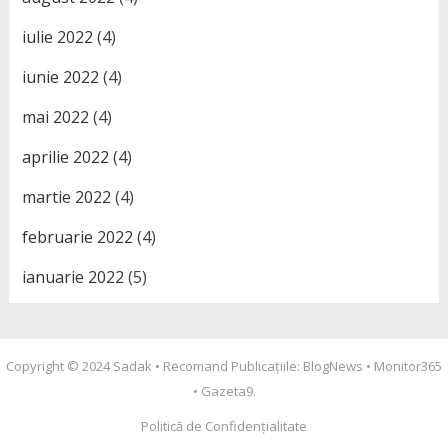
iulie 2022
(4)
iunie 2022
(4)
mai 2022
(4)
aprilie 2022
(4)
martie 2022
(4)
februarie 2022
(4)
ianuarie 2022
(5)
Copyright © 2024
Sadak
• Recomand Publicațiile:
BlogNews
•
Monitor365
•
Gazeta9
.
Politică de Confidențialitate