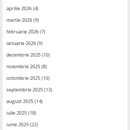
aprilie 2026
(4)
martie 2026
(9)
februarie 2026
(7)
ianuarie 2026
(9)
decembrie 2025
(10)
noiembrie 2025
(8)
octombrie 2025
(10)
septembrie 2025
(13)
august 2025
(14)
iulie 2025
(18)
iunie 2025
(22)