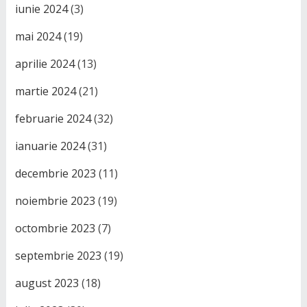
iunie 2024
(3)
mai 2024
(19)
aprilie 2024
(13)
martie 2024
(21)
februarie 2024
(32)
ianuarie 2024
(31)
decembrie 2023
(11)
noiembrie 2023
(19)
octombrie 2023
(7)
septembrie 2023
(19)
august 2023
(18)