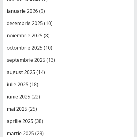
ianuarie 2026
(9)
decembrie 2025
(10)
noiembrie 2025
(8)
octombrie 2025
(10)
septembrie 2025
(13)
august 2025
(14)
iulie 2025
(18)
iunie 2025
(22)
mai 2025
(25)
aprilie 2025
(38)
martie 2025
(28)