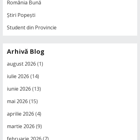
România Bună
Știri Popești
Student din Provincie
Arhivă Blog
august 2026
(1)
iulie 2026
(14)
iunie 2026
(13)
mai 2026
(15)
aprilie 2026
(4)
martie 2026
(9)
februarie 2026
(7)