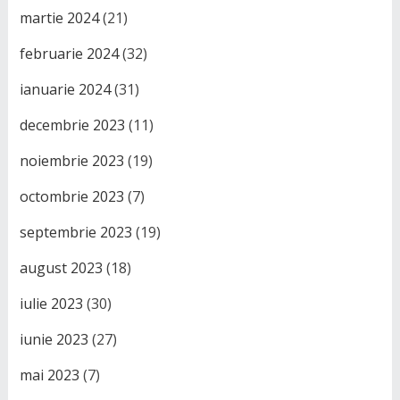
martie 2024
(21)
februarie 2024
(32)
ianuarie 2024
(31)
decembrie 2023
(11)
noiembrie 2023
(19)
octombrie 2023
(7)
septembrie 2023
(19)
august 2023
(18)
iulie 2023
(30)
iunie 2023
(27)
mai 2023
(7)