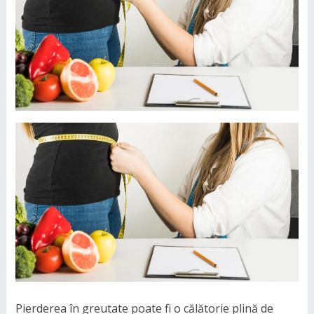
Pierderea în greutate poate fi o călătorie plină de