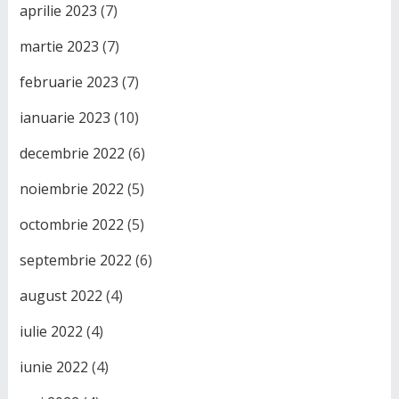
aprilie 2023
(7)
martie 2023
(7)
februarie 2023
(7)
ianuarie 2023
(10)
decembrie 2022
(6)
noiembrie 2022
(5)
octombrie 2022
(5)
septembrie 2022
(6)
august 2022
(4)
iulie 2022
(4)
iunie 2022
(4)