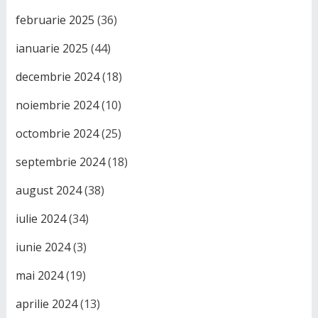
februarie 2025
(36)
ianuarie 2025
(44)
decembrie 2024
(18)
noiembrie 2024
(10)
octombrie 2024
(25)
septembrie 2024
(18)
august 2024
(38)
iulie 2024
(34)
iunie 2024
(3)
mai 2024
(19)
aprilie 2024
(13)