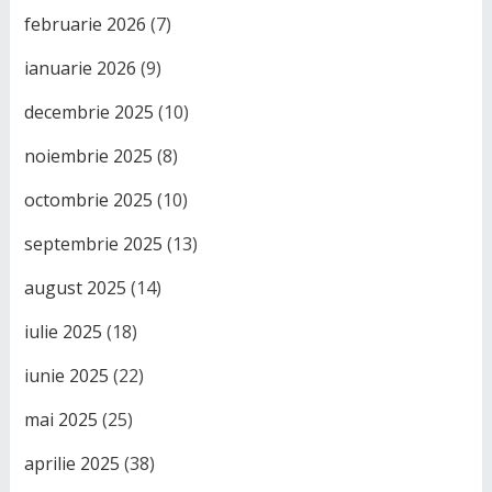
februarie 2026
(7)
ianuarie 2026
(9)
decembrie 2025
(10)
noiembrie 2025
(8)
octombrie 2025
(10)
septembrie 2025
(13)
august 2025
(14)
iulie 2025
(18)
iunie 2025
(22)
mai 2025
(25)
aprilie 2025
(38)