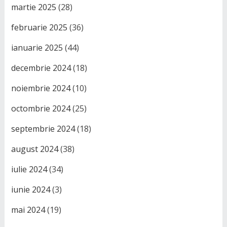
martie 2025
(28)
februarie 2025
(36)
ianuarie 2025
(44)
decembrie 2024
(18)
noiembrie 2024
(10)
octombrie 2024
(25)
septembrie 2024
(18)
august 2024
(38)
iulie 2024
(34)
iunie 2024
(3)
mai 2024
(19)