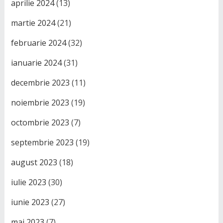
aprilie 2024
(13)
martie 2024
(21)
februarie 2024
(32)
ianuarie 2024
(31)
decembrie 2023
(11)
noiembrie 2023
(19)
octombrie 2023
(7)
septembrie 2023
(19)
august 2023
(18)
iulie 2023
(30)
iunie 2023
(27)
mai 2023
(7)