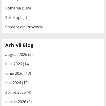
România Bună
Știri Popești
Student din Provincie
Arhivă Blog
august 2026
(3)
iulie 2026
(14)
iunie 2026
(13)
mai 2026
(15)
aprilie 2026
(4)
martie 2026
(9)