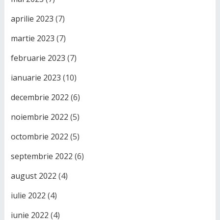
aprilie 2023
(7)
martie 2023
(7)
februarie 2023
(7)
ianuarie 2023
(10)
decembrie 2022
(6)
noiembrie 2022
(5)
octombrie 2022
(5)
septembrie 2022
(6)
august 2022
(4)
iulie 2022
(4)
iunie 2022
(4)