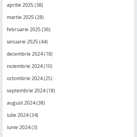
aprilie 2025
(38)
martie 2025
(28)
februarie 2025
(36)
ianuarie 2025
(44)
decembrie 2024
(18)
noiembrie 2024
(10)
octombrie 2024
(25)
septembrie 2024
(18)
august 2024
(38)
iulie 2024
(34)
iunie 2024
(3)