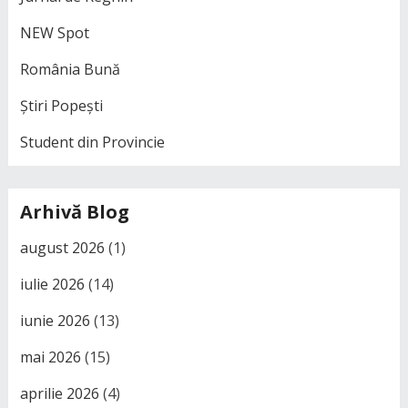
NEW Spot
România Bună
Știri Popești
Student din Provincie
Arhivă Blog
august 2026
(1)
iulie 2026
(14)
iunie 2026
(13)
mai 2026
(15)
aprilie 2026
(4)