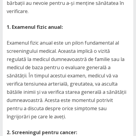
bărbații au nevoie pentru a-și menține sănătatea în
verificare.
1. Examenul fizic anual:
Examenul fizic anual este un pilon fundamental al
screeningului medical. Aceasta implică o vizită
regulată la medicul dumneavoastră de familie sau la
medicul de baza pentru o evaluare generală a
sănătății. În timpul acestui examen, medicul vă va
verifica tensiunea arterială, greutatea, va asculta
bătăile inimii și va verifica starea generală a sănătății
dumneavoastră. Acesta este momentul potrivit
pentru a discuta despre orice simptome sau
îngrijorări pe care le aveți.
2. Screeningul pentru cancer: