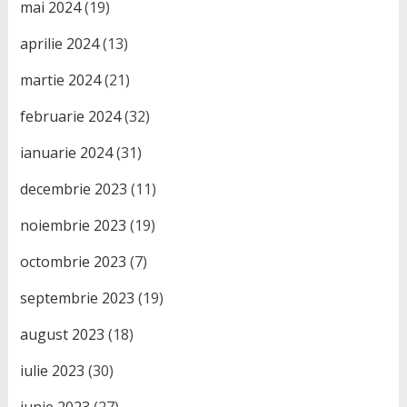
mai 2024
(19)
aprilie 2024
(13)
martie 2024
(21)
februarie 2024
(32)
ianuarie 2024
(31)
decembrie 2023
(11)
noiembrie 2023
(19)
octombrie 2023
(7)
septembrie 2023
(19)
august 2023
(18)
iulie 2023
(30)
iunie 2023
(27)