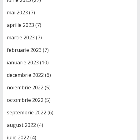
mai 2023
(7)
aprilie 2023
(7)
martie 2023
(7)
februarie 2023
(7)
ianuarie 2023
(10)
decembrie 2022
(6)
noiembrie 2022
(5)
octombrie 2022
(5)
septembrie 2022
(6)
august 2022
(4)
iulie 2022
(4)