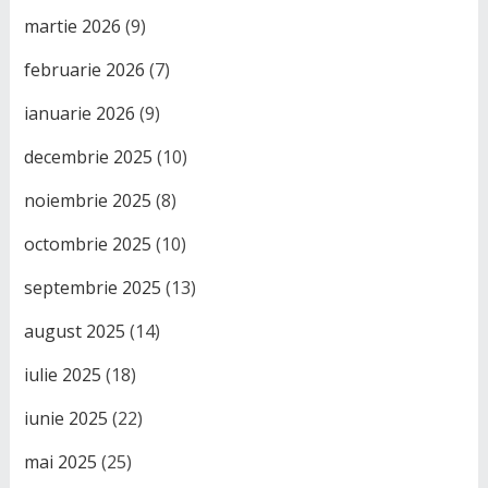
martie 2026
(9)
februarie 2026
(7)
ianuarie 2026
(9)
decembrie 2025
(10)
noiembrie 2025
(8)
octombrie 2025
(10)
septembrie 2025
(13)
august 2025
(14)
iulie 2025
(18)
iunie 2025
(22)
mai 2025
(25)