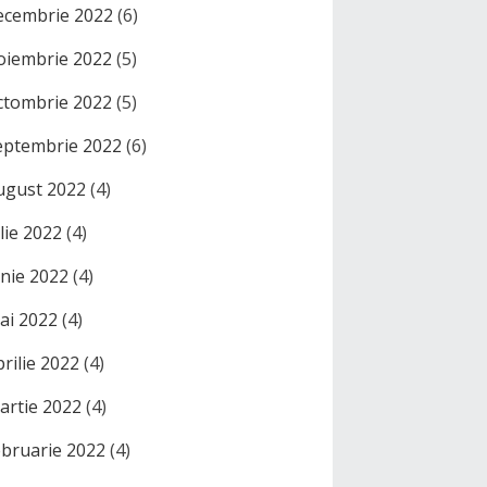
ecembrie 2022
(6)
oiembrie 2022
(5)
ctombrie 2022
(5)
eptembrie 2022
(6)
ugust 2022
(4)
ulie 2022
(4)
unie 2022
(4)
ai 2022
(4)
prilie 2022
(4)
artie 2022
(4)
ebruarie 2022
(4)