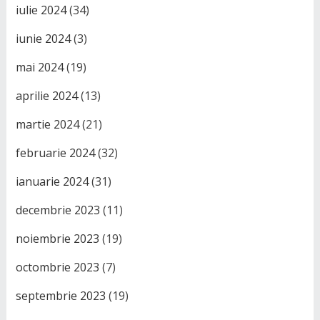
iulie 2024
(34)
iunie 2024
(3)
mai 2024
(19)
aprilie 2024
(13)
martie 2024
(21)
februarie 2024
(32)
ianuarie 2024
(31)
decembrie 2023
(11)
noiembrie 2023
(19)
octombrie 2023
(7)
septembrie 2023
(19)