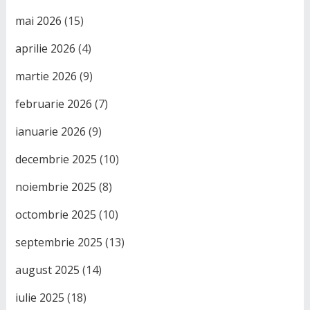
mai 2026
(15)
aprilie 2026
(4)
martie 2026
(9)
februarie 2026
(7)
ianuarie 2026
(9)
decembrie 2025
(10)
noiembrie 2025
(8)
octombrie 2025
(10)
septembrie 2025
(13)
august 2025
(14)
iulie 2025
(18)