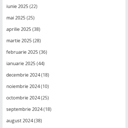
iunie 2025
(22)
mai 2025
(25)
aprilie 2025
(38)
martie 2025
(28)
februarie 2025
(36)
ianuarie 2025
(44)
decembrie 2024
(18)
noiembrie 2024
(10)
octombrie 2024
(25)
septembrie 2024
(18)
august 2024
(38)