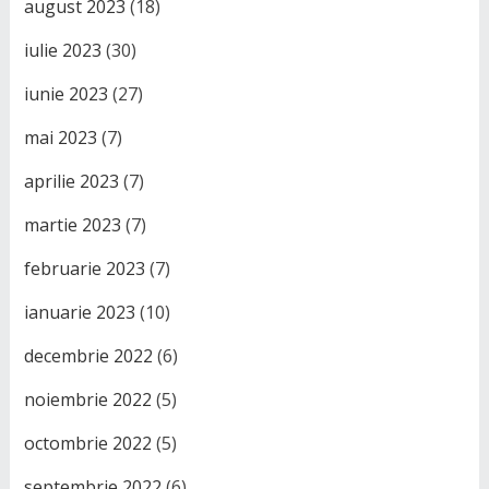
august 2023
(18)
iulie 2023
(30)
iunie 2023
(27)
mai 2023
(7)
aprilie 2023
(7)
martie 2023
(7)
februarie 2023
(7)
ianuarie 2023
(10)
decembrie 2022
(6)
noiembrie 2022
(5)
octombrie 2022
(5)
septembrie 2022
(6)