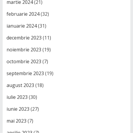
martie 2024
(21)
februarie 2024
(32)
ianuarie 2024
(31)
decembrie 2023
(11)
noiembrie 2023
(19)
octombrie 2023
(7)
septembrie 2023
(19)
august 2023
(18)
iulie 2023
(30)
iunie 2023
(27)
mai 2023
(7)
aprilie 2023
(7)