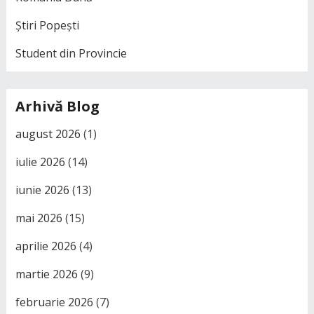
Știri Popești
Student din Provincie
Arhivă Blog
august 2026
(1)
iulie 2026
(14)
iunie 2026
(13)
mai 2026
(15)
aprilie 2026
(4)
martie 2026
(9)
februarie 2026
(7)