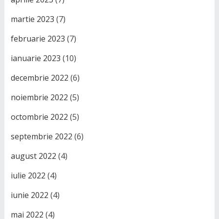
martie 2023
(7)
februarie 2023
(7)
ianuarie 2023
(10)
decembrie 2022
(6)
noiembrie 2022
(5)
octombrie 2022
(5)
septembrie 2022
(6)
august 2022
(4)
iulie 2022
(4)
iunie 2022
(4)
mai 2022
(4)