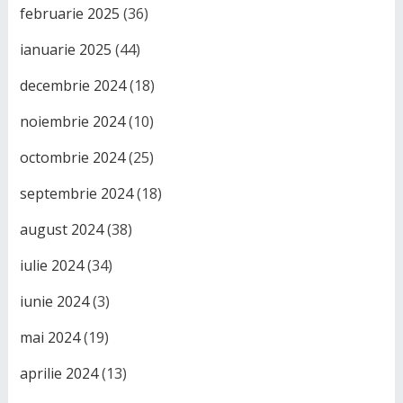
februarie 2025
(36)
ianuarie 2025
(44)
decembrie 2024
(18)
noiembrie 2024
(10)
octombrie 2024
(25)
septembrie 2024
(18)
august 2024
(38)
iulie 2024
(34)
iunie 2024
(3)
mai 2024
(19)
aprilie 2024
(13)