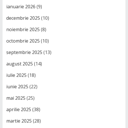
ianuarie 2026
(9)
decembrie 2025
(10)
noiembrie 2025
(8)
octombrie 2025
(10)
septembrie 2025
(13)
august 2025
(14)
iulie 2025
(18)
iunie 2025
(22)
mai 2025
(25)
aprilie 2025
(38)
martie 2025
(28)