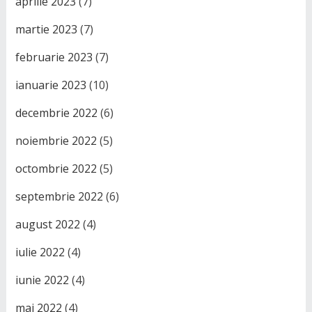
aprilie 2023
(7)
martie 2023
(7)
februarie 2023
(7)
ianuarie 2023
(10)
decembrie 2022
(6)
noiembrie 2022
(5)
octombrie 2022
(5)
septembrie 2022
(6)
august 2022
(4)
iulie 2022
(4)
iunie 2022
(4)
mai 2022
(4)