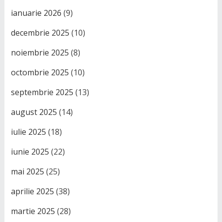
ianuarie 2026
(9)
decembrie 2025
(10)
noiembrie 2025
(8)
octombrie 2025
(10)
septembrie 2025
(13)
august 2025
(14)
iulie 2025
(18)
iunie 2025
(22)
mai 2025
(25)
aprilie 2025
(38)
martie 2025
(28)