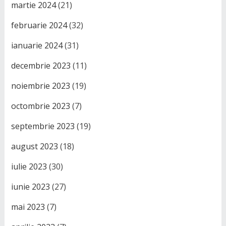
martie 2024
(21)
februarie 2024
(32)
ianuarie 2024
(31)
decembrie 2023
(11)
noiembrie 2023
(19)
octombrie 2023
(7)
septembrie 2023
(19)
august 2023
(18)
iulie 2023
(30)
iunie 2023
(27)
mai 2023
(7)