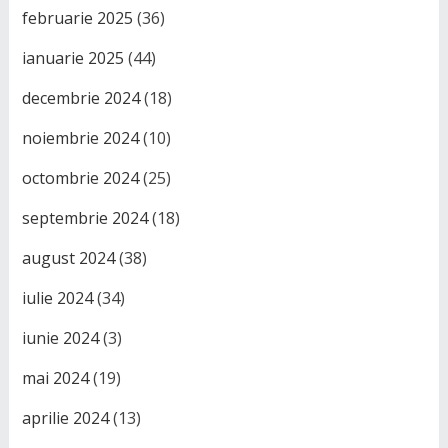
februarie 2025
(36)
ianuarie 2025
(44)
decembrie 2024
(18)
noiembrie 2024
(10)
octombrie 2024
(25)
septembrie 2024
(18)
august 2024
(38)
iulie 2024
(34)
iunie 2024
(3)
mai 2024
(19)
aprilie 2024
(13)