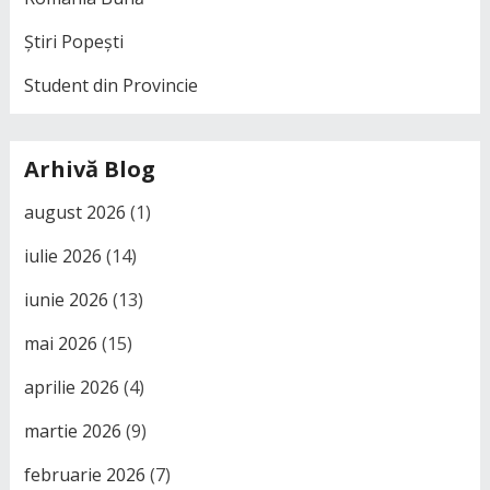
Știri Popești
Student din Provincie
Arhivă Blog
august 2026
(1)
iulie 2026
(14)
iunie 2026
(13)
mai 2026
(15)
aprilie 2026
(4)
martie 2026
(9)
februarie 2026
(7)