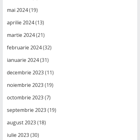
mai 2024
(19)
aprilie 2024
(13)
martie 2024
(21)
februarie 2024
(32)
ianuarie 2024
(31)
decembrie 2023
(11)
noiembrie 2023
(19)
octombrie 2023
(7)
septembrie 2023
(19)
august 2023
(18)
iulie 2023
(30)