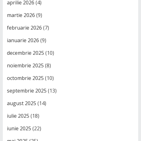
aprilie 2026
(4)
martie 2026
(9)
februarie 2026
(7)
ianuarie 2026
(9)
decembrie 2025
(10)
noiembrie 2025
(8)
octombrie 2025
(10)
septembrie 2025
(13)
august 2025
(14)
iulie 2025
(18)
iunie 2025
(22)