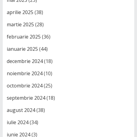
mai 2025
(25)
aprilie 2025
(38)
martie 2025
(28)
februarie 2025
(36)
ianuarie 2025
(44)
decembrie 2024
(18)
noiembrie 2024
(10)
octombrie 2024
(25)
septembrie 2024
(18)
august 2024
(38)
iulie 2024
(34)
iunie 2024
(3)