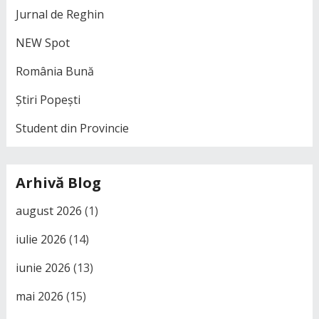
Jurnal de Reghin
NEW Spot
România Bună
Știri Popești
Student din Provincie
Arhivă Blog
august 2026
(1)
iulie 2026
(14)
iunie 2026
(13)
mai 2026
(15)