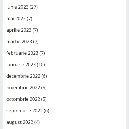
iunie 2023
(27)
mai 2023
(7)
aprilie 2023
(7)
martie 2023
(7)
februarie 2023
(7)
ianuarie 2023
(10)
decembrie 2022
(6)
noiembrie 2022
(5)
octombrie 2022
(5)
septembrie 2022
(6)
august 2022
(4)