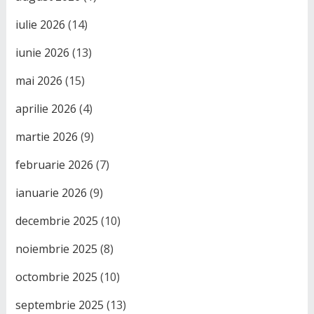
iulie 2026
(14)
iunie 2026
(13)
mai 2026
(15)
aprilie 2026
(4)
martie 2026
(9)
februarie 2026
(7)
ianuarie 2026
(9)
decembrie 2025
(10)
noiembrie 2025
(8)
octombrie 2025
(10)
septembrie 2025
(13)