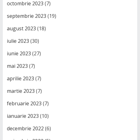
octombrie 2023
(7)
septembrie 2023
(19)
august 2023
(18)
iulie 2023
(30)
iunie 2023
(27)
mai 2023
(7)
aprilie 2023
(7)
martie 2023
(7)
februarie 2023
(7)
ianuarie 2023
(10)
decembrie 2022
(6)