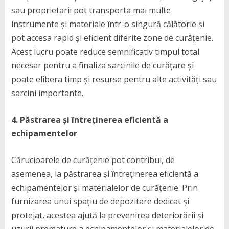
sau proprietarii pot transporta mai multe
instrumente și materiale într-o singură călătorie și
pot accesa rapid și eficient diferite zone de curățenie.
Acest lucru poate reduce semnificativ timpul total
necesar pentru a finaliza sarcinile de curățare și
poate elibera timp și resurse pentru alte activități sau
sarcini importante.
4. Păstrarea și întreținerea eficientă a
echipamentelor
Cărucioarele de curățenie pot contribui, de
asemenea, la păstrarea și întreținerea eficientă a
echipamentelor și materialelor de curățenie. Prin
furnizarea unui spațiu de depozitare dedicat și
protejat, acestea ajută la prevenirea deteriorării și