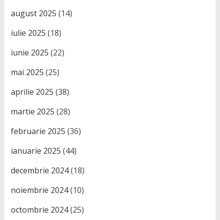
august 2025
(14)
iulie 2025
(18)
iunie 2025
(22)
mai 2025
(25)
aprilie 2025
(38)
martie 2025
(28)
februarie 2025
(36)
ianuarie 2025
(44)
decembrie 2024
(18)
noiembrie 2024
(10)
octombrie 2024
(25)