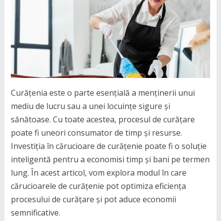
Curățenia este o parte esențială a menținerii unui
mediu de lucru sau a unei locuințe sigure și
sănătoase. Cu toate acestea, procesul de curățare
poate fi uneori consumator de timp și resurse.
Investiția în cărucioare de curățenie poate fi o soluție
inteligentă pentru a economisi timp și bani pe termen
lung. În acest articol, vom explora modul în care
cărucioarele de curățenie pot optimiza eficiența
procesului de curățare și pot aduce economii
semnificative.