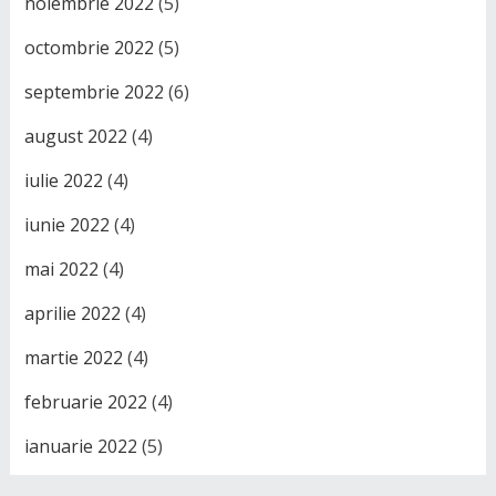
noiembrie 2022
(5)
octombrie 2022
(5)
septembrie 2022
(6)
august 2022
(4)
iulie 2022
(4)
iunie 2022
(4)
mai 2022
(4)
aprilie 2022
(4)
martie 2022
(4)
februarie 2022
(4)
ianuarie 2022
(5)