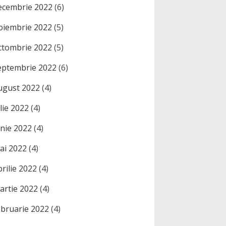
ecembrie 2022
(6)
oiembrie 2022
(5)
ctombrie 2022
(5)
eptembrie 2022
(6)
ugust 2022
(4)
ulie 2022
(4)
unie 2022
(4)
ai 2022
(4)
prilie 2022
(4)
artie 2022
(4)
ebruarie 2022
(4)