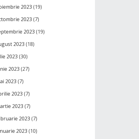
oiembrie 2023
(19)
ctombrie 2023
(7)
eptembrie 2023
(19)
ugust 2023
(18)
ulie 2023
(30)
unie 2023
(27)
ai 2023
(7)
prilie 2023
(7)
artie 2023
(7)
ebruarie 2023
(7)
anuarie 2023
(10)