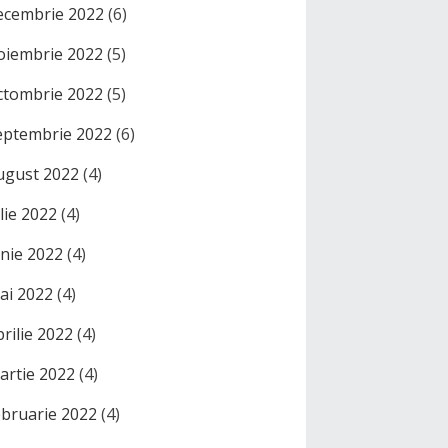
ecembrie 2022
(6)
oiembrie 2022
(5)
ctombrie 2022
(5)
eptembrie 2022
(6)
ugust 2022
(4)
ulie 2022
(4)
unie 2022
(4)
ai 2022
(4)
prilie 2022
(4)
artie 2022
(4)
ebruarie 2022
(4)