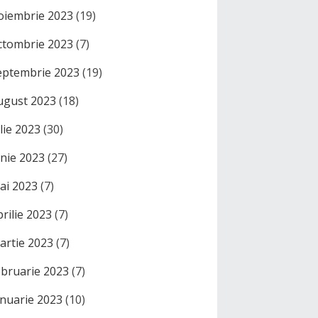
oiembrie 2023
(19)
ctombrie 2023
(7)
eptembrie 2023
(19)
ugust 2023
(18)
ulie 2023
(30)
unie 2023
(27)
ai 2023
(7)
prilie 2023
(7)
artie 2023
(7)
ebruarie 2023
(7)
anuarie 2023
(10)