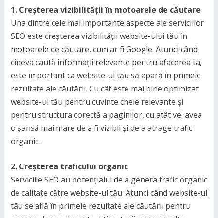
1. Creșterea vizibilității în motoarele de căutare
Una dintre cele mai importante aspecte ale serviciilor
SEO este creșterea vizibilității website-ului tău în
motoarele de căutare, cum ar fi Google. Atunci când
cineva caută informații relevante pentru afacerea ta,
este important ca website-ul tău să apară în primele
rezultate ale căutării. Cu cât este mai bine optimizat
website-ul tău pentru cuvinte cheie relevante și
pentru structura corectă a paginilor, cu atât vei avea
o șansă mai mare de a fi vizibil și de a atrage trafic
organic.
2. Creșterea traficului organic
Serviciile SEO au potențialul de a genera trafic organic
de calitate către website-ul tău. Atunci când website-ul
tău se află în primele rezultate ale căutării pentru