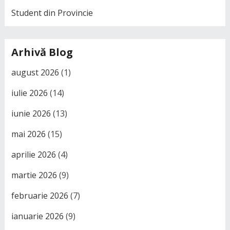
Student din Provincie
Arhivă Blog
august 2026
(1)
iulie 2026
(14)
iunie 2026
(13)
mai 2026
(15)
aprilie 2026
(4)
martie 2026
(9)
februarie 2026
(7)
ianuarie 2026
(9)