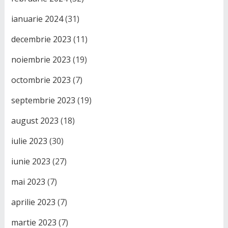
ianuarie 2024
(31)
decembrie 2023
(11)
noiembrie 2023
(19)
octombrie 2023
(7)
septembrie 2023
(19)
august 2023
(18)
iulie 2023
(30)
iunie 2023
(27)
mai 2023
(7)
aprilie 2023
(7)
martie 2023
(7)