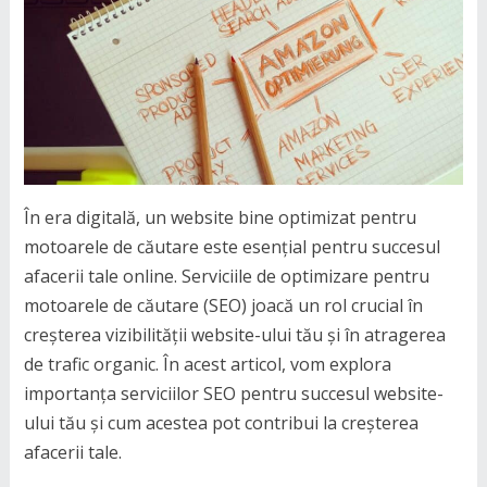
În era digitală, un website bine optimizat pentru
motoarele de căutare este esențial pentru succesul
afacerii tale online. Serviciile de optimizare pentru
motoarele de căutare (SEO) joacă un rol crucial în
creșterea vizibilității website-ului tău și în atragerea
de trafic organic. În acest articol, vom explora
importanța serviciilor SEO pentru succesul website-
ului tău și cum acestea pot contribui la creșterea
afacerii tale.