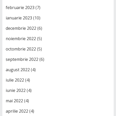
februarie 2023
(7)
ianuarie 2023
(10)
decembrie 2022
(6)
noiembrie 2022
(5)
octombrie 2022
(5)
septembrie 2022
(6)
august 2022
(4)
iulie 2022
(4)
iunie 2022
(4)
mai 2022
(4)
aprilie 2022
(4)