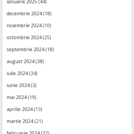
ianuarie 2025
(44)
decembrie 2024
(18)
noiembrie 2024
(10)
octombrie 2024
(25)
septembrie 2024
(18)
august 2024
(38)
iulie 2024
(34)
iunie 2024
(3)
mai 2024
(19)
aprilie 2024
(13)
martie 2024
(21)
februarie 2024
(32)