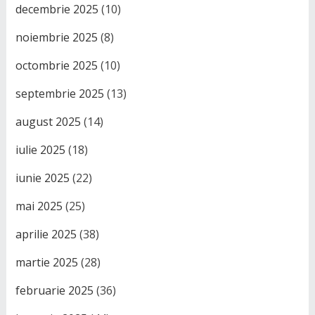
decembrie 2025
(10)
noiembrie 2025
(8)
octombrie 2025
(10)
septembrie 2025
(13)
august 2025
(14)
iulie 2025
(18)
iunie 2025
(22)
mai 2025
(25)
aprilie 2025
(38)
martie 2025
(28)
februarie 2025
(36)