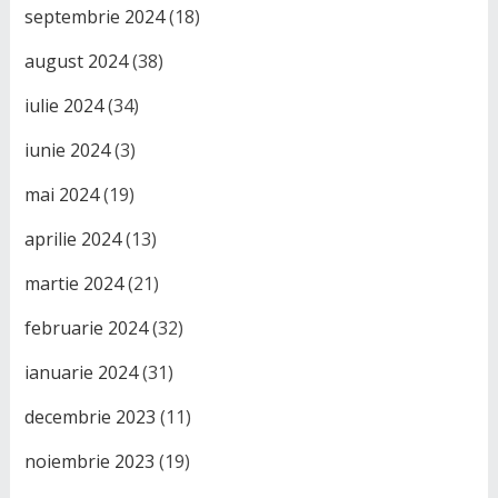
septembrie 2024
(18)
august 2024
(38)
iulie 2024
(34)
iunie 2024
(3)
mai 2024
(19)
aprilie 2024
(13)
martie 2024
(21)
februarie 2024
(32)
ianuarie 2024
(31)
decembrie 2023
(11)
noiembrie 2023
(19)