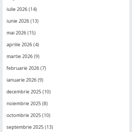
iulie 2026
(14)
iunie 2026
(13)
mai 2026
(15)
aprilie 2026
(4)
martie 2026
(9)
februarie 2026
(7)
ianuarie 2026
(9)
decembrie 2025
(10)
noiembrie 2025
(8)
octombrie 2025
(10)
septembrie 2025
(13)