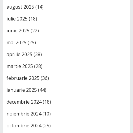
august 2025
(14)
iulie 2025
(18)
iunie 2025
(22)
mai 2025
(25)
aprilie 2025
(38)
martie 2025
(28)
februarie 2025
(36)
ianuarie 2025
(44)
decembrie 2024
(18)
noiembrie 2024
(10)
octombrie 2024
(25)