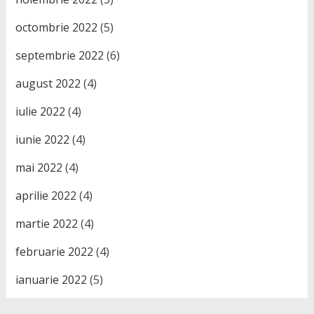
octombrie 2022
(5)
septembrie 2022
(6)
august 2022
(4)
iulie 2022
(4)
iunie 2022
(4)
mai 2022
(4)
aprilie 2022
(4)
martie 2022
(4)
februarie 2022
(4)
ianuarie 2022
(5)