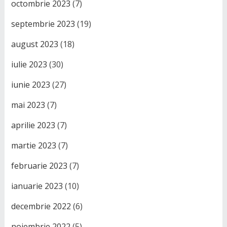
octombrie 2023
(7)
septembrie 2023
(19)
august 2023
(18)
iulie 2023
(30)
iunie 2023
(27)
mai 2023
(7)
aprilie 2023
(7)
martie 2023
(7)
februarie 2023
(7)
ianuarie 2023
(10)
decembrie 2022
(6)
noiembrie 2022
(5)