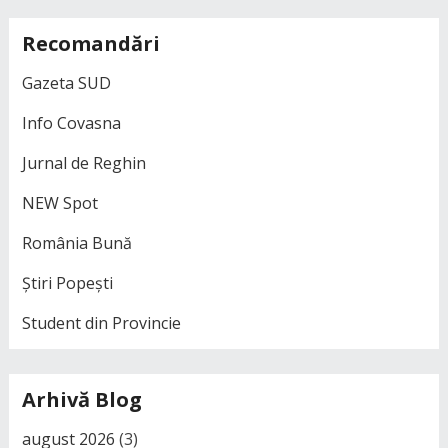
Recomandări
Gazeta SUD
Info Covasna
Jurnal de Reghin
NEW Spot
România Bună
Știri Popești
Student din Provincie
Arhivă Blog
august 2026
(3)