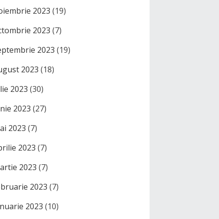
oiembrie 2023
(19)
ctombrie 2023
(7)
eptembrie 2023
(19)
ugust 2023
(18)
ulie 2023
(30)
unie 2023
(27)
ai 2023
(7)
prilie 2023
(7)
artie 2023
(7)
ebruarie 2023
(7)
anuarie 2023
(10)