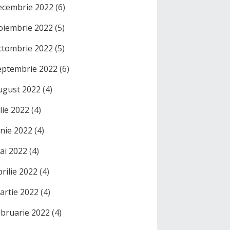
ecembrie 2022
(6)
oiembrie 2022
(5)
ctombrie 2022
(5)
eptembrie 2022
(6)
ugust 2022
(4)
ulie 2022
(4)
unie 2022
(4)
ai 2022
(4)
prilie 2022
(4)
artie 2022
(4)
ebruarie 2022
(4)