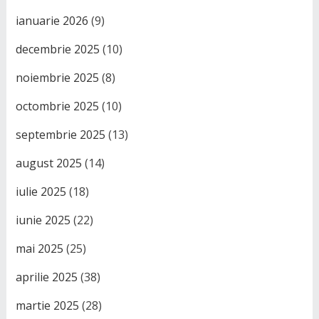
ianuarie 2026
(9)
decembrie 2025
(10)
noiembrie 2025
(8)
octombrie 2025
(10)
septembrie 2025
(13)
august 2025
(14)
iulie 2025
(18)
iunie 2025
(22)
mai 2025
(25)
aprilie 2025
(38)
martie 2025
(28)