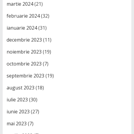
martie 2024
(21)
februarie 2024
(32)
ianuarie 2024
(31)
decembrie 2023
(11)
noiembrie 2023
(19)
octombrie 2023
(7)
septembrie 2023
(19)
august 2023
(18)
iulie 2023
(30)
iunie 2023
(27)
mai 2023
(7)