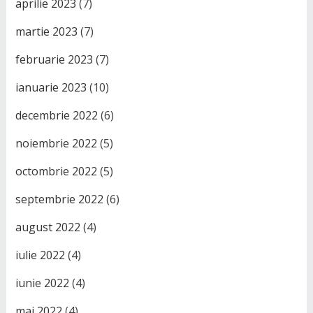
aprilie 2023
(7)
martie 2023
(7)
februarie 2023
(7)
ianuarie 2023
(10)
decembrie 2022
(6)
noiembrie 2022
(5)
octombrie 2022
(5)
septembrie 2022
(6)
august 2022
(4)
iulie 2022
(4)
iunie 2022
(4)
mai 2022
(4)