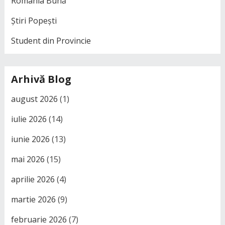
România Bună
Știri Popești
Student din Provincie
Arhivă Blog
august 2026
(1)
iulie 2026
(14)
iunie 2026
(13)
mai 2026
(15)
aprilie 2026
(4)
martie 2026
(9)
februarie 2026
(7)