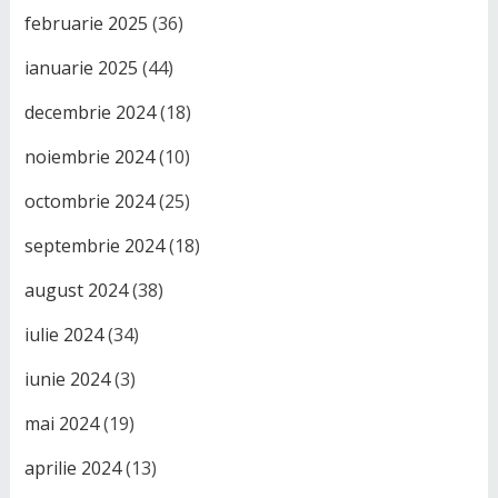
februarie 2025
(36)
ianuarie 2025
(44)
decembrie 2024
(18)
noiembrie 2024
(10)
octombrie 2024
(25)
septembrie 2024
(18)
august 2024
(38)
iulie 2024
(34)
iunie 2024
(3)
mai 2024
(19)
aprilie 2024
(13)