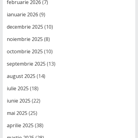
februarie 2026
(7)
ianuarie 2026
(9)
decembrie 2025
(10)
noiembrie 2025
(8)
octombrie 2025
(10)
septembrie 2025
(13)
august 2025
(14)
iulie 2025
(18)
iunie 2025
(22)
mai 2025
(25)
aprilie 2025
(38)
martie 2025
(28)