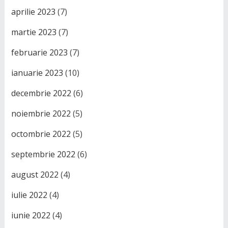
aprilie 2023
(7)
martie 2023
(7)
februarie 2023
(7)
ianuarie 2023
(10)
decembrie 2022
(6)
noiembrie 2022
(5)
octombrie 2022
(5)
septembrie 2022
(6)
august 2022
(4)
iulie 2022
(4)
iunie 2022
(4)