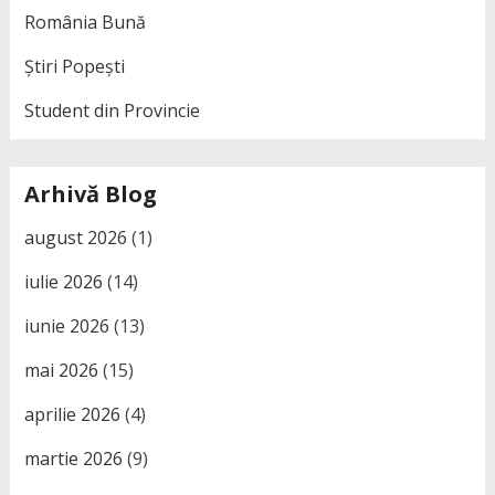
România Bună
Știri Popești
Student din Provincie
Arhivă Blog
august 2026
(1)
iulie 2026
(14)
iunie 2026
(13)
mai 2026
(15)
aprilie 2026
(4)
martie 2026
(9)