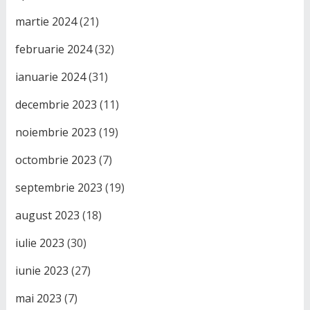
martie 2024
(21)
februarie 2024
(32)
ianuarie 2024
(31)
decembrie 2023
(11)
noiembrie 2023
(19)
octombrie 2023
(7)
septembrie 2023
(19)
august 2023
(18)
iulie 2023
(30)
iunie 2023
(27)
mai 2023
(7)