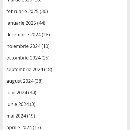
februarie 2025
(36)
ianuarie 2025
(44)
decembrie 2024
(18)
noiembrie 2024
(10)
octombrie 2024
(25)
septembrie 2024
(18)
august 2024
(38)
iulie 2024
(34)
iunie 2024
(3)
mai 2024
(19)
aprilie 2024
(13)