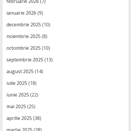
februarie 2026
(7)
ianuarie 2026
(9)
decembrie 2025
(10)
noiembrie 2025
(8)
octombrie 2025
(10)
septembrie 2025
(13)
august 2025
(14)
iulie 2025
(18)
iunie 2025
(22)
mai 2025
(25)
aprilie 2025
(38)
martie 2025
(28)