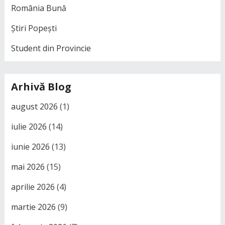
România Bună
Știri Popești
Student din Provincie
Arhivă Blog
august 2026
(1)
iulie 2026
(14)
iunie 2026
(13)
mai 2026
(15)
aprilie 2026
(4)
martie 2026
(9)