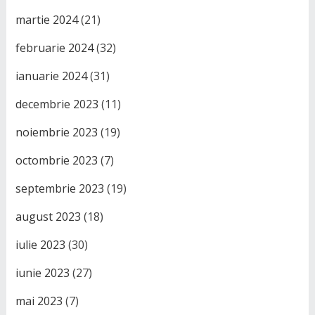
martie 2024
(21)
februarie 2024
(32)
ianuarie 2024
(31)
decembrie 2023
(11)
noiembrie 2023
(19)
octombrie 2023
(7)
septembrie 2023
(19)
august 2023
(18)
iulie 2023
(30)
iunie 2023
(27)
mai 2023
(7)