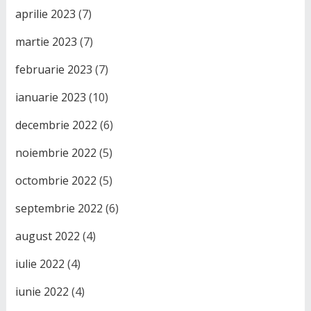
aprilie 2023
(7)
martie 2023
(7)
februarie 2023
(7)
ianuarie 2023
(10)
decembrie 2022
(6)
noiembrie 2022
(5)
octombrie 2022
(5)
septembrie 2022
(6)
august 2022
(4)
iulie 2022
(4)
iunie 2022
(4)