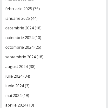
februarie 2025
(36)
ianuarie 2025
(44)
decembrie 2024
(18)
noiembrie 2024
(10)
octombrie 2024
(25)
septembrie 2024
(18)
august 2024
(38)
iulie 2024
(34)
iunie 2024
(3)
mai 2024
(19)
aprilie 2024
(13)