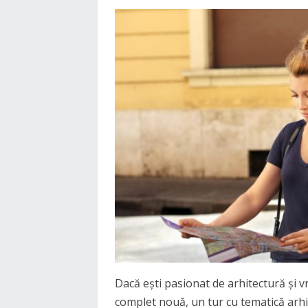
Dacă ești pasionat de arhitectură și v
complet nouă, un tur cu tematică arhi