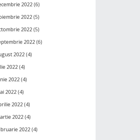
ecembrie 2022
(6)
oiembrie 2022
(5)
ctombrie 2022
(5)
eptembrie 2022
(6)
ugust 2022
(4)
ulie 2022
(4)
unie 2022
(4)
ai 2022
(4)
prilie 2022
(4)
artie 2022
(4)
ebruarie 2022
(4)