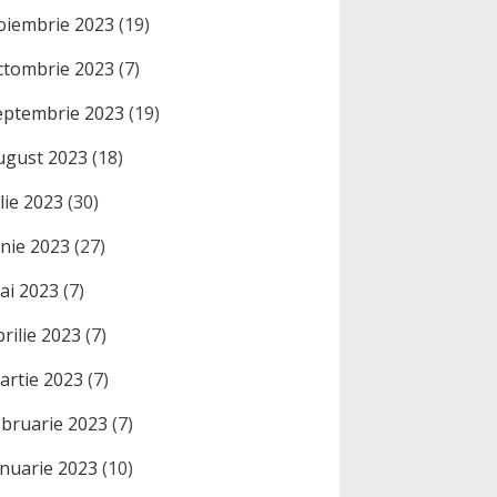
oiembrie 2023
(19)
ctombrie 2023
(7)
eptembrie 2023
(19)
ugust 2023
(18)
ulie 2023
(30)
unie 2023
(27)
ai 2023
(7)
prilie 2023
(7)
artie 2023
(7)
ebruarie 2023
(7)
anuarie 2023
(10)