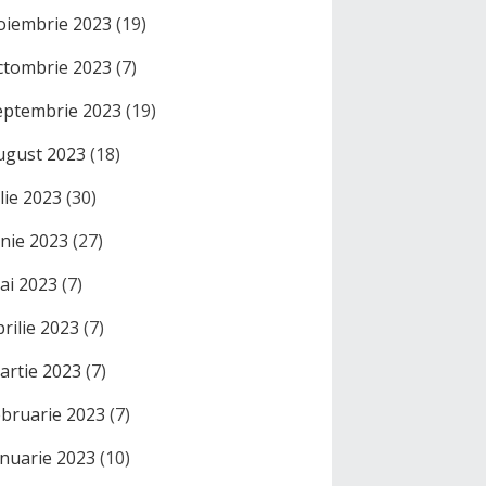
oiembrie 2023
(19)
ctombrie 2023
(7)
eptembrie 2023
(19)
ugust 2023
(18)
ulie 2023
(30)
unie 2023
(27)
ai 2023
(7)
prilie 2023
(7)
artie 2023
(7)
ebruarie 2023
(7)
anuarie 2023
(10)