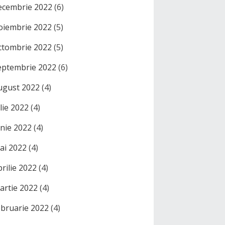
ecembrie 2022
(6)
oiembrie 2022
(5)
ctombrie 2022
(5)
eptembrie 2022
(6)
ugust 2022
(4)
ulie 2022
(4)
unie 2022
(4)
ai 2022
(4)
prilie 2022
(4)
artie 2022
(4)
ebruarie 2022
(4)