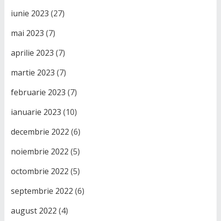
iunie 2023
(27)
mai 2023
(7)
aprilie 2023
(7)
martie 2023
(7)
februarie 2023
(7)
ianuarie 2023
(10)
decembrie 2022
(6)
noiembrie 2022
(5)
octombrie 2022
(5)
septembrie 2022
(6)
august 2022
(4)