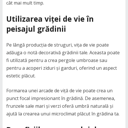
cât mai mult timp.
Utilizarea viței de vie în
peisajul grădinii
Pe lângă producția de struguri, vița de vie poate
adăuga o notă decorativă grădinii tale. Aceasta poate
fi utilizată pentru a crea pergole umbroase sau
pentru a acoperi ziduri și garduri, oferind un aspect
estetic plăcut.
Formarea unei arcade de viță de vie poate crea un
punct focal impresionant în grădină. De asemenea,
frunzele sale mari și verzi oferă umbră naturală și
ajută la crearea unui microclimat plăcut în grădina ta.