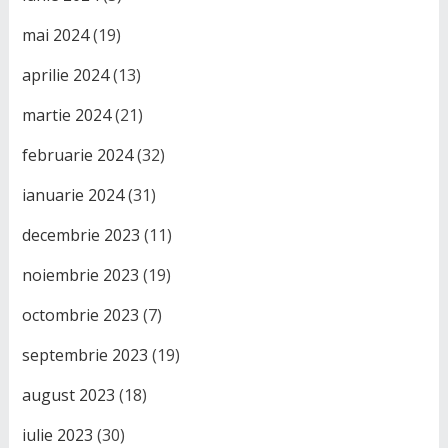
mai 2024
(19)
aprilie 2024
(13)
martie 2024
(21)
februarie 2024
(32)
ianuarie 2024
(31)
decembrie 2023
(11)
noiembrie 2023
(19)
octombrie 2023
(7)
septembrie 2023
(19)
august 2023
(18)
iulie 2023
(30)