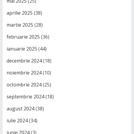
mai 2025
(25)
aprilie 2025
(38)
martie 2025
(28)
februarie 2025
(36)
ianuarie 2025
(44)
decembrie 2024
(18)
noiembrie 2024
(10)
octombrie 2024
(25)
septembrie 2024
(18)
august 2024
(38)
iulie 2024
(34)
iunie 2024
(3)