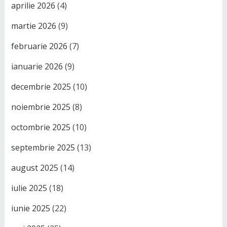
aprilie 2026
(4)
martie 2026
(9)
februarie 2026
(7)
ianuarie 2026
(9)
decembrie 2025
(10)
noiembrie 2025
(8)
octombrie 2025
(10)
septembrie 2025
(13)
august 2025
(14)
iulie 2025
(18)
iunie 2025
(22)