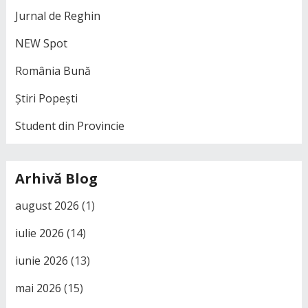
Jurnal de Reghin
NEW Spot
România Bună
Știri Popești
Student din Provincie
Arhivă Blog
august 2026
(1)
iulie 2026
(14)
iunie 2026
(13)
mai 2026
(15)