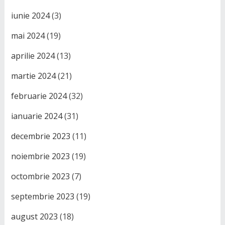
iunie 2024
(3)
mai 2024
(19)
aprilie 2024
(13)
martie 2024
(21)
februarie 2024
(32)
ianuarie 2024
(31)
decembrie 2023
(11)
noiembrie 2023
(19)
octombrie 2023
(7)
septembrie 2023
(19)
august 2023
(18)