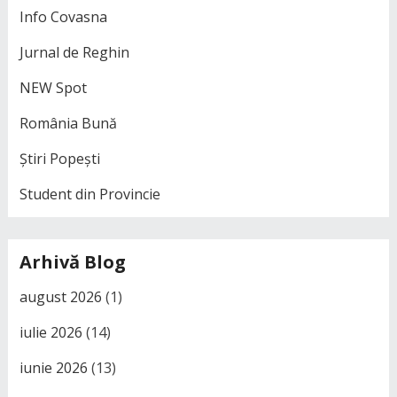
Info Covasna
Jurnal de Reghin
NEW Spot
România Bună
Știri Popești
Student din Provincie
Arhivă Blog
august 2026
(1)
iulie 2026
(14)
iunie 2026
(13)