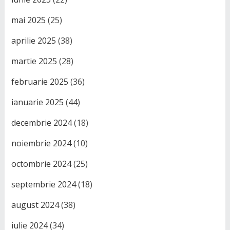
mai 2025
(25)
aprilie 2025
(38)
martie 2025
(28)
februarie 2025
(36)
ianuarie 2025
(44)
decembrie 2024
(18)
noiembrie 2024
(10)
octombrie 2024
(25)
septembrie 2024
(18)
august 2024
(38)
iulie 2024
(34)