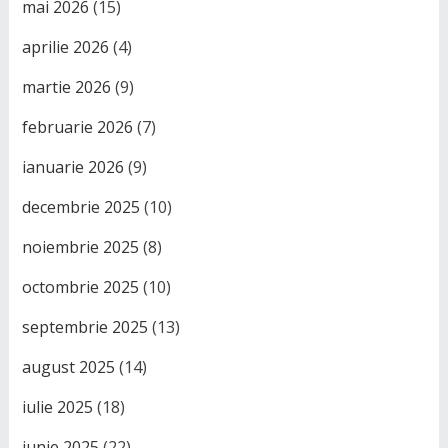
mai 2026
(15)
aprilie 2026
(4)
martie 2026
(9)
februarie 2026
(7)
ianuarie 2026
(9)
decembrie 2025
(10)
noiembrie 2025
(8)
octombrie 2025
(10)
septembrie 2025
(13)
august 2025
(14)
iulie 2025
(18)
iunie 2025
(22)