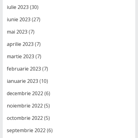
iulie 2023
(30)
iunie 2023
(27)
mai 2023
(7)
aprilie 2023
(7)
martie 2023
(7)
februarie 2023
(7)
ianuarie 2023
(10)
decembrie 2022
(6)
noiembrie 2022
(5)
octombrie 2022
(5)
septembrie 2022
(6)