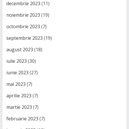
decembrie 2023
(11)
noiembrie 2023
(19)
octombrie 2023
(7)
septembrie 2023
(19)
august 2023
(18)
iulie 2023
(30)
iunie 2023
(27)
mai 2023
(7)
aprilie 2023
(7)
martie 2023
(7)
februarie 2023
(7)