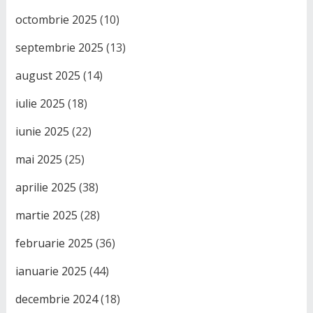
octombrie 2025
(10)
septembrie 2025
(13)
august 2025
(14)
iulie 2025
(18)
iunie 2025
(22)
mai 2025
(25)
aprilie 2025
(38)
martie 2025
(28)
februarie 2025
(36)
ianuarie 2025
(44)
decembrie 2024
(18)