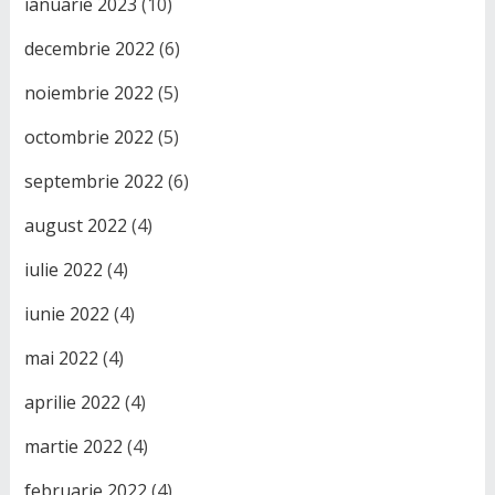
ianuarie 2023
(10)
decembrie 2022
(6)
noiembrie 2022
(5)
octombrie 2022
(5)
septembrie 2022
(6)
august 2022
(4)
iulie 2022
(4)
iunie 2022
(4)
mai 2022
(4)
aprilie 2022
(4)
martie 2022
(4)
februarie 2022
(4)