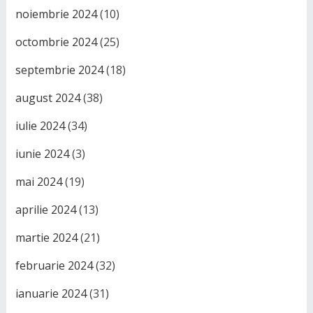
noiembrie 2024
(10)
octombrie 2024
(25)
septembrie 2024
(18)
august 2024
(38)
iulie 2024
(34)
iunie 2024
(3)
mai 2024
(19)
aprilie 2024
(13)
martie 2024
(21)
februarie 2024
(32)
ianuarie 2024
(31)