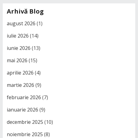
Arhivă Blog
august 2026
(1)
iulie 2026
(14)
iunie 2026
(13)
mai 2026
(15)
aprilie 2026
(4)
martie 2026
(9)
februarie 2026
(7)
ianuarie 2026
(9)
decembrie 2025
(10)
noiembrie 2025
(8)