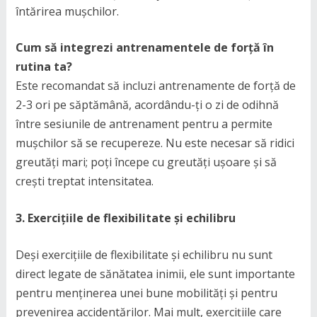
întărirea mușchilor.
Cum să integrezi antrenamentele de forță în
rutina ta?
Este recomandat să incluzi antrenamente de forță de
2-3 ori pe săptămână, acordându-ți o zi de odihnă
între sesiunile de antrenament pentru a permite
mușchilor să se recupereze. Nu este necesar să ridici
greutăți mari; poți începe cu greutăți ușoare și să
crești treptat intensitatea.
3. Exercițiile de flexibilitate și echilibru
Deși exercițiile de flexibilitate și echilibru nu sunt
direct legate de sănătatea inimii, ele sunt importante
pentru menținerea unei bune mobilități și pentru
prevenirea accidentărilor. Mai mult, exercițiile care