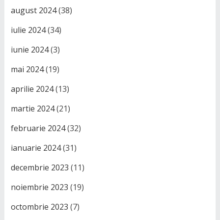
august 2024
(38)
iulie 2024
(34)
iunie 2024
(3)
mai 2024
(19)
aprilie 2024
(13)
martie 2024
(21)
februarie 2024
(32)
ianuarie 2024
(31)
decembrie 2023
(11)
noiembrie 2023
(19)
octombrie 2023
(7)