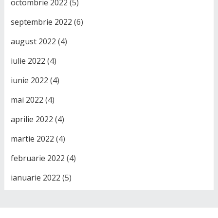
octombrie 2022
(5)
septembrie 2022
(6)
august 2022
(4)
iulie 2022
(4)
iunie 2022
(4)
mai 2022
(4)
aprilie 2022
(4)
martie 2022
(4)
februarie 2022
(4)
ianuarie 2022
(5)