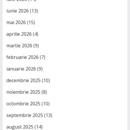
iunie 2026
(13)
mai 2026
(15)
aprilie 2026
(4)
martie 2026
(9)
februarie 2026
(7)
ianuarie 2026
(9)
decembrie 2025
(10)
noiembrie 2025
(8)
octombrie 2025
(10)
septembrie 2025
(13)
august 2025
(14)