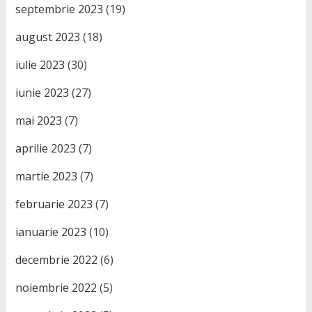
septembrie 2023
(19)
august 2023
(18)
iulie 2023
(30)
iunie 2023
(27)
mai 2023
(7)
aprilie 2023
(7)
martie 2023
(7)
februarie 2023
(7)
ianuarie 2023
(10)
decembrie 2022
(6)
noiembrie 2022
(5)