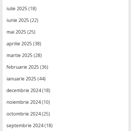
iulie 2025
(18)
iunie 2025
(22)
mai 2025
(25)
aprilie 2025
(38)
martie 2025
(28)
februarie 2025
(36)
ianuarie 2025
(44)
decembrie 2024
(18)
noiembrie 2024
(10)
octombrie 2024
(25)
septembrie 2024
(18)