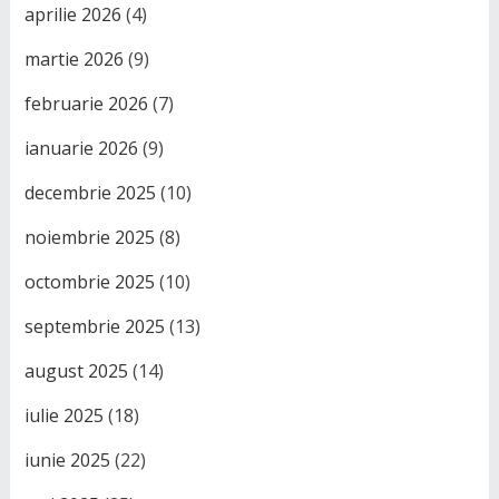
aprilie 2026
(4)
martie 2026
(9)
februarie 2026
(7)
ianuarie 2026
(9)
decembrie 2025
(10)
noiembrie 2025
(8)
octombrie 2025
(10)
septembrie 2025
(13)
august 2025
(14)
iulie 2025
(18)
iunie 2025
(22)