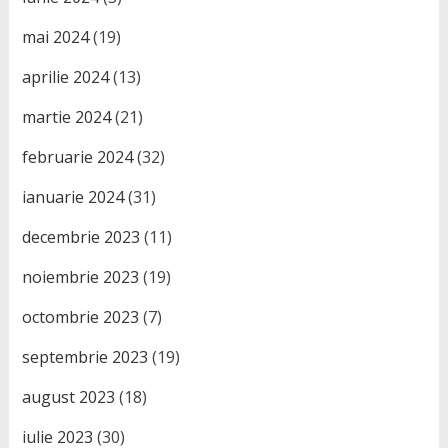
mai 2024
(19)
aprilie 2024
(13)
martie 2024
(21)
februarie 2024
(32)
ianuarie 2024
(31)
decembrie 2023
(11)
noiembrie 2023
(19)
octombrie 2023
(7)
septembrie 2023
(19)
august 2023
(18)
iulie 2023
(30)