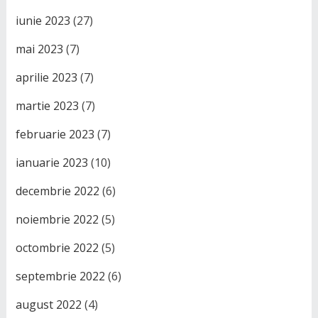
iunie 2023
(27)
mai 2023
(7)
aprilie 2023
(7)
martie 2023
(7)
februarie 2023
(7)
ianuarie 2023
(10)
decembrie 2022
(6)
noiembrie 2022
(5)
octombrie 2022
(5)
septembrie 2022
(6)
august 2022
(4)