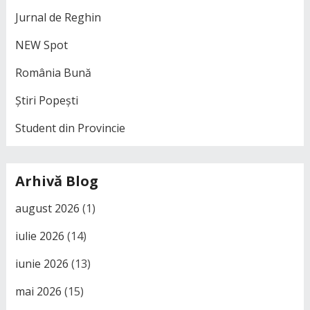
Jurnal de Reghin
NEW Spot
România Bună
Știri Popești
Student din Provincie
Arhivă Blog
august 2026
(1)
iulie 2026
(14)
iunie 2026
(13)
mai 2026
(15)