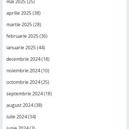
mai 2025
(25)
aprilie 2025
(38)
martie 2025
(28)
februarie 2025
(36)
ianuarie 2025
(44)
decembrie 2024
(18)
noiembrie 2024
(10)
octombrie 2024
(25)
septembrie 2024
(18)
august 2024
(38)
iulie 2024
(34)
iunie 2024
(3)