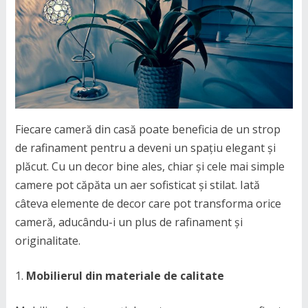
Fiecare cameră din casă poate beneficia de un strop
de rafinament pentru a deveni un spațiu elegant și
plăcut. Cu un decor bine ales, chiar și cele mai simple
camere pot căpăta un aer sofisticat și stilat. Iată
câteva elemente de decor care pot transforma orice
cameră, aducându-i un plus de rafinament și
originalitate.
Mobilierul din materiale de calitate