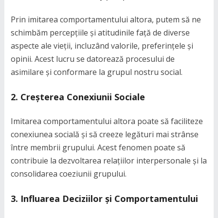
Prin imitarea comportamentului altora, putem să ne
schimbăm percepțiile și atitudinile față de diverse
aspecte ale vieții, incluzând valorile, preferințele și
opinii. Acest lucru se datorează procesului de
asimilare și conformare la grupul nostru social.
2. Creșterea Conexiunii Sociale
Imitarea comportamentului altora poate să faciliteze
conexiunea socială și să creeze legături mai strânse
între membrii grupului. Acest fenomen poate să
contribuie la dezvoltarea relațiilor interpersonale și la
consolidarea coeziunii grupului.
3. Influarea Deciziilor și Comportamentului