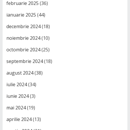
februarie 2025
(36)
ianuarie 2025
(44)
decembrie 2024
(18)
noiembrie 2024
(10)
octombrie 2024
(25)
septembrie 2024
(18)
august 2024
(38)
iulie 2024
(34)
iunie 2024
(3)
mai 2024
(19)
aprilie 2024
(13)