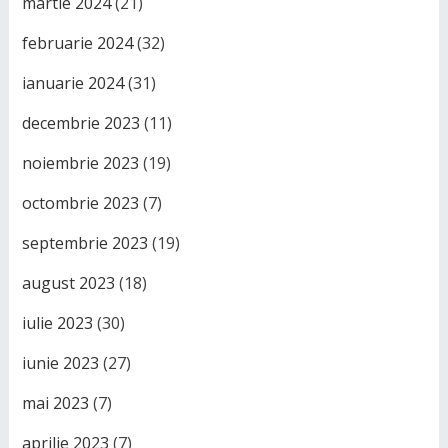
martie 2024
(21)
februarie 2024
(32)
ianuarie 2024
(31)
decembrie 2023
(11)
noiembrie 2023
(19)
octombrie 2023
(7)
septembrie 2023
(19)
august 2023
(18)
iulie 2023
(30)
iunie 2023
(27)
mai 2023
(7)
aprilie 2023
(7)