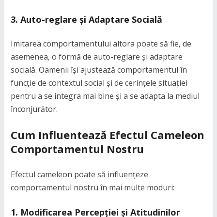
3. Auto-reglare și Adaptare Socială
Imitarea comportamentului altora poate să fie, de
asemenea, o formă de auto-reglare și adaptare
socială. Oamenii își ajustează comportamentul în
funcție de contextul social și de cerințele situației
pentru a se integra mai bine și a se adapta la mediul
înconjurător.
Cum Influentează Efectul Cameleon
Comportamentul Nostru
Efectul cameleon poate să influențeze
comportamentul nostru în mai multe moduri:
1. Modificarea Percepției și Atitudinilor