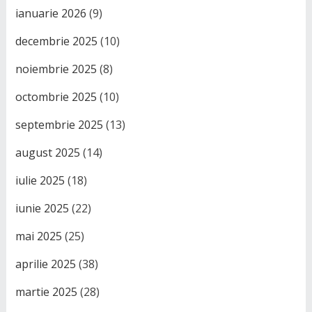
ianuarie 2026
(9)
decembrie 2025
(10)
noiembrie 2025
(8)
octombrie 2025
(10)
septembrie 2025
(13)
august 2025
(14)
iulie 2025
(18)
iunie 2025
(22)
mai 2025
(25)
aprilie 2025
(38)
martie 2025
(28)