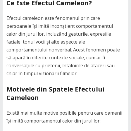
Ce Este Efectul Cameleon?
Efectul cameleon este fenomenul prin care
persoanele își imită inconștient comportamentul
celor din jurul lor, incluzând gesturile, expresiile
faciale, tonul vocii și alte aspecte ale
comportamentului nonverbal. Acest fenomen poate
să apară în diferite contexte sociale, cum ar fi
conversațiile cu prietenii, întâlnirile de afaceri sau
chiar în timpul vizionării filmelor.
Motivele din Spatele Efectului
Cameleon
Există mai multe motive posibile pentru care oamenii
își imită comportamentul celor din jurul lor: