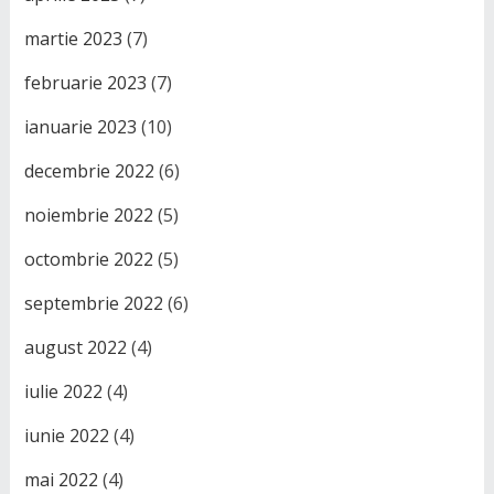
martie 2023
(7)
februarie 2023
(7)
ianuarie 2023
(10)
decembrie 2022
(6)
noiembrie 2022
(5)
octombrie 2022
(5)
septembrie 2022
(6)
august 2022
(4)
iulie 2022
(4)
iunie 2022
(4)
mai 2022
(4)