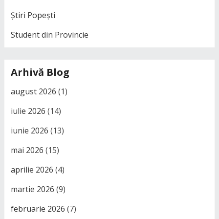
Știri Popești
Student din Provincie
Arhivă Blog
august 2026
(1)
iulie 2026
(14)
iunie 2026
(13)
mai 2026
(15)
aprilie 2026
(4)
martie 2026
(9)
februarie 2026
(7)